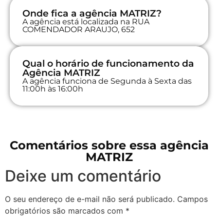
Onde fica a agência MATRIZ?
A agência está localizada na RUA
COMENDADOR ARAUJO, 652
Qual o horário de funcionamento da
Agência MATRIZ
A agência funciona de Segunda à Sexta das
11:00h às 16:00h
Comentários sobre essa agência
MATRIZ
Deixe um comentário
O seu endereço de e-mail não será publicado.
Campos
obrigatórios são marcados com
*