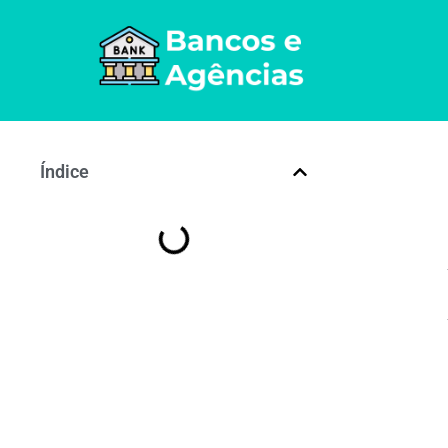
Índice