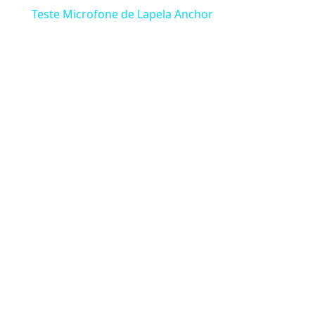
Teste Microfone de Lapela Anchor