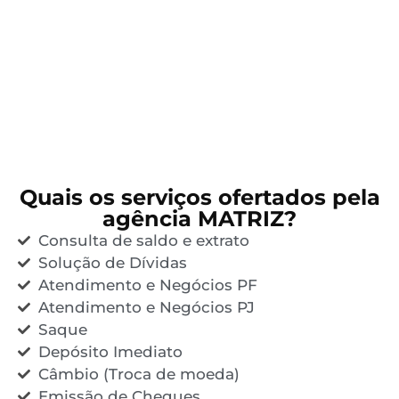
Quais os serviços ofertados pela
agência MATRIZ?
Consulta de saldo e extrato
Solução de Dívidas
Atendimento e Negócios PF
Atendimento e Negócios PJ
Saque
Depósito Imediato
Câmbio (Troca de moeda)
Emissão de Cheques