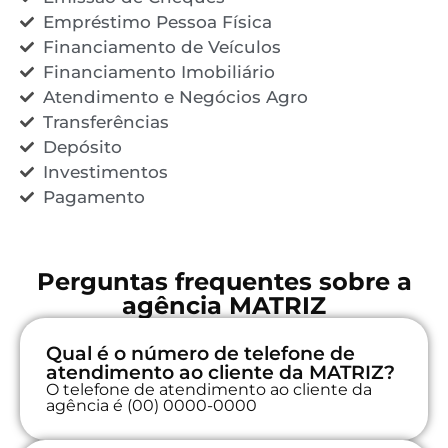
Empréstimo Pessoa Física
Financiamento de Veículos
Financiamento Imobiliário
Atendimento e Negócios Agro
Transferências
Depósito
Investimentos
Pagamento
Perguntas frequentes sobre a
agência MATRIZ
Qual é o número de telefone de
atendimento ao cliente da MATRIZ?
O telefone de atendimento ao cliente da
agência é (00) 0000-0000