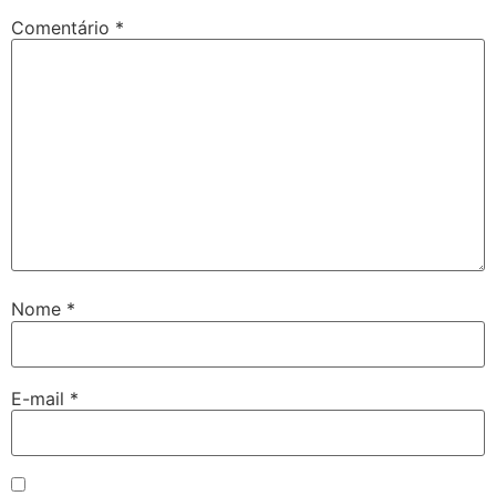
Comentário
*
Nome
*
E-mail
*