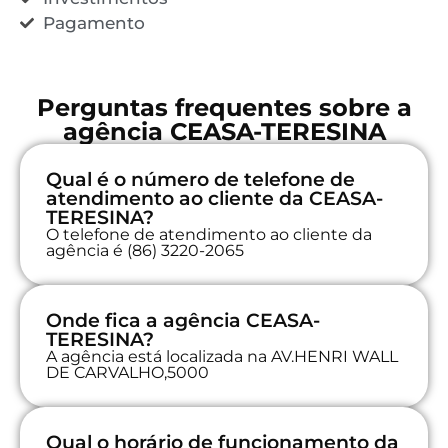
Pagamento
Perguntas frequentes sobre a
agência CEASA-TERESINA
Qual é o número de telefone de
atendimento ao cliente da CEASA-
TERESINA?
O telefone de atendimento ao cliente da
agência é (86) 3220-2065
Onde fica a agência CEASA-
TERESINA?
A agência está localizada na AV.HENRI WALL
DE CARVALHO,5000
Qual o horário de funcionamento da