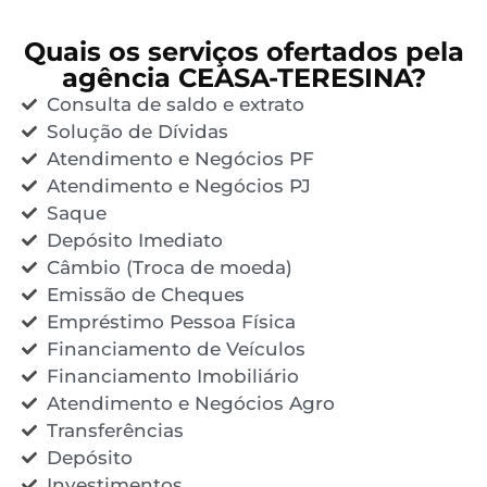
Quais os serviços ofertados pela
agência CEASA-TERESINA?
Consulta de saldo e extrato
Solução de Dívidas
Atendimento e Negócios PF
Atendimento e Negócios PJ
Saque
Depósito Imediato
Câmbio (Troca de moeda)
Emissão de Cheques
Empréstimo Pessoa Física
Financiamento de Veículos
Financiamento Imobiliário
Atendimento e Negócios Agro
Transferências
Depósito
Investimentos