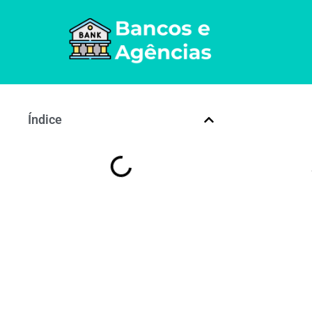
Índice