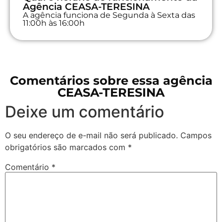
Agência CEASA-TERESINA
A agência funciona de Segunda à Sexta das
11:00h às 16:00h
Comentários sobre essa agência
CEASA-TERESINA
Deixe um comentário
O seu endereço de e-mail não será publicado.
Campos
obrigatórios são marcados com
*
Comentário
*