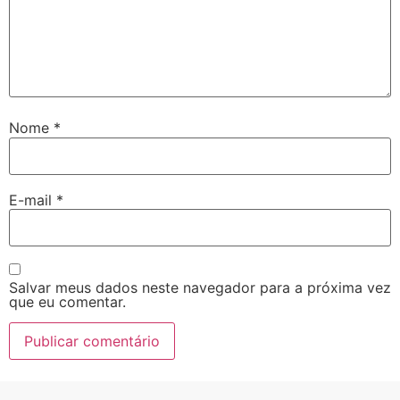
Nome
*
E-mail
*
Salvar meus dados neste navegador para a próxima vez
que eu comentar.