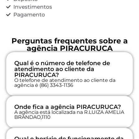
Investimentos
Pagamento
Perguntas frequentes sobre a
agência PIRACURUCA
Qual é o número de telefone de
atendimento ao cliente da
PIRACURUCA?
O telefone de atendimento ao cliente da
agência é (86) 3343-1136
Onde fica a agência PIRACURUCA?
A agência está localizada na R.LUIZA AMELIA
BRANDAO,1110
Qual o horário de funcionamento da