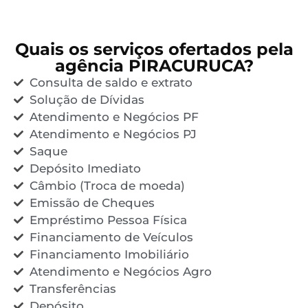
Quais os serviços ofertados pela
agência PIRACURUCA?
Consulta de saldo e extrato
Solução de Dívidas
Atendimento e Negócios PF
Atendimento e Negócios PJ
Saque
Depósito Imediato
Câmbio (Troca de moeda)
Emissão de Cheques
Empréstimo Pessoa Física
Financiamento de Veículos
Financiamento Imobiliário
Atendimento e Negócios Agro
Transferências
Depósito