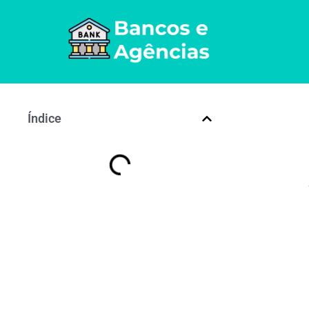
Índice