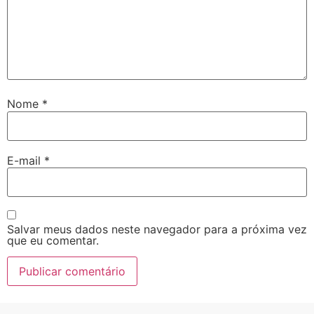
Nome
*
E-mail
*
Salvar meus dados neste navegador para a próxima vez
que eu comentar.