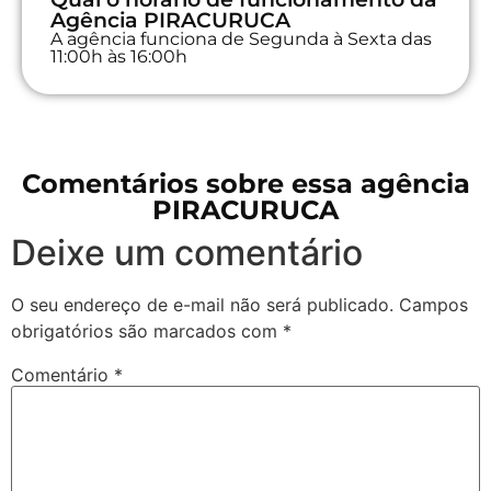
Agência PIRACURUCA
A agência funciona de Segunda à Sexta das
11:00h às 16:00h
Comentários sobre essa agência
PIRACURUCA
Deixe um comentário
O seu endereço de e-mail não será publicado.
Campos
obrigatórios são marcados com
*
Comentário
*