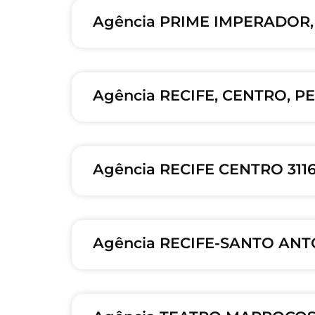
Agência PRIME IMPERADOR, 
Agência RECIFE, CENTRO, P
Agência RECIFE CENTRO 311
Agência RECIFE-SANTO ANT