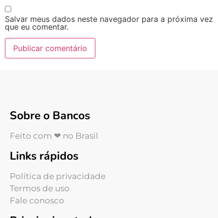
Salvar meus dados neste navegador para a próxima vez
que eu comentar.
Sobre o Bancos
Feito com ❤ no Brasil
Links rápidos
Política de privacidade
Termos de uso
Fale conosco