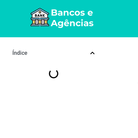
Índice