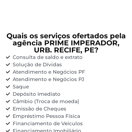
Quais os serviços ofertados pela
agência PRIME IMPERADOR,
URB. RECIFE, PE?
Consulta de saldo e extrato
Solução de Dívidas
Atendimento e Negócios PF
Atendimento e Negócios PJ
Saque
Depósito Imediato
Câmbio (Troca de moeda)
Emissão de Cheques
Empréstimo Pessoa Física
Financiamento de Veículos
Financiamento Imobiliário