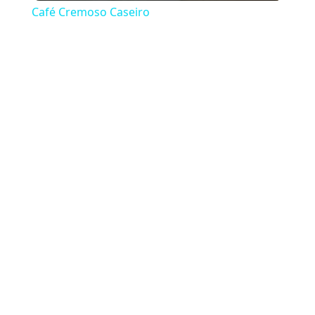
Café Cremoso Caseiro