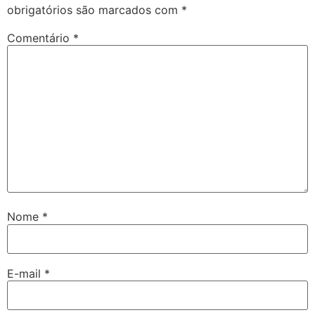
obrigatórios são marcados com
*
Comentário
*
Nome
*
E-mail
*