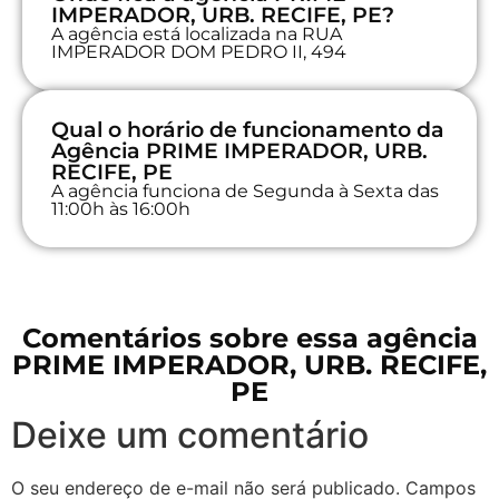
IMPERADOR, URB. RECIFE, PE?
A agência está localizada na RUA
IMPERADOR DOM PEDRO II, 494
Qual o horário de funcionamento da
Agência PRIME IMPERADOR, URB.
RECIFE, PE
A agência funciona de Segunda à Sexta das
11:00h às 16:00h
Comentários sobre essa agência
PRIME IMPERADOR, URB. RECIFE,
PE
Deixe um comentário
O seu endereço de e-mail não será publicado.
Campos