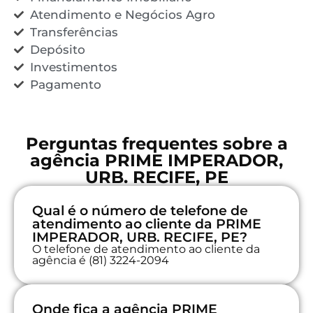
Atendimento e Negócios Agro
Transferências
Depósito
Investimentos
Pagamento
Perguntas frequentes sobre a
agência PRIME IMPERADOR,
URB. RECIFE, PE
Qual é o número de telefone de
atendimento ao cliente da PRIME
IMPERADOR, URB. RECIFE, PE?
O telefone de atendimento ao cliente da
agência é (81) 3224-2094
Onde fica a agência PRIME