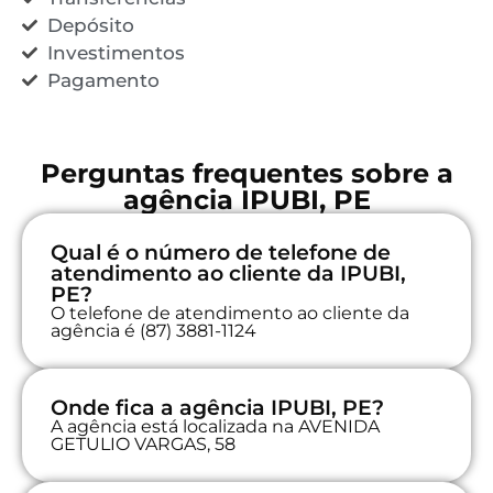
Depósito
Investimentos
Pagamento
Perguntas frequentes sobre a
agência IPUBI, PE
Qual é o número de telefone de
atendimento ao cliente da IPUBI,
PE?
O telefone de atendimento ao cliente da
agência é (87) 3881-1124
Onde fica a agência IPUBI, PE?
A agência está localizada na AVENIDA
GETULIO VARGAS, 58