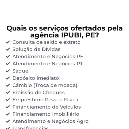
Quais os serviços ofertados pela
agência IPUBI, PE?
Consulta de saldo e extrato
Solução de Dívidas
Atendimento e Negócios PF
Atendimento e Negócios PJ
Saque
Depósito Imediato
Câmbio (Troca de moeda)
Emissão de Cheques
Empréstimo Pessoa Física
Financiamento de Veículos
Financiamento Imobiliário
Atendimento e Negócios Agro
Transferências