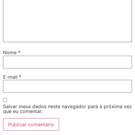
Nome
*
E-mail
*
Salvar meus dados neste navegador para a próxima vez
que eu comentar.