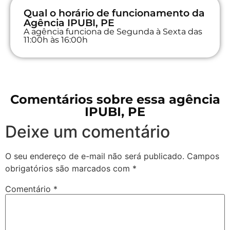
Qual o horário de funcionamento da
Agência IPUBI, PE
A agência funciona de Segunda à Sexta das
11:00h às 16:00h
Comentários sobre essa agência
IPUBI, PE
Deixe um comentário
O seu endereço de e-mail não será publicado.
Campos
obrigatórios são marcados com
*
Comentário
*