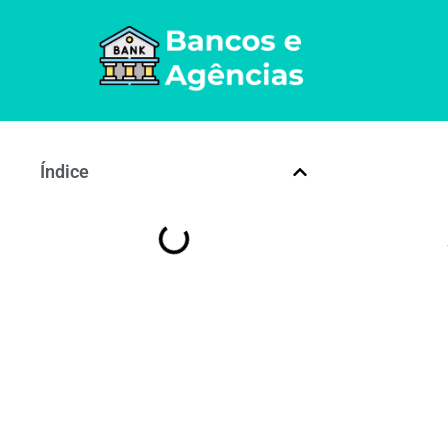
Índice