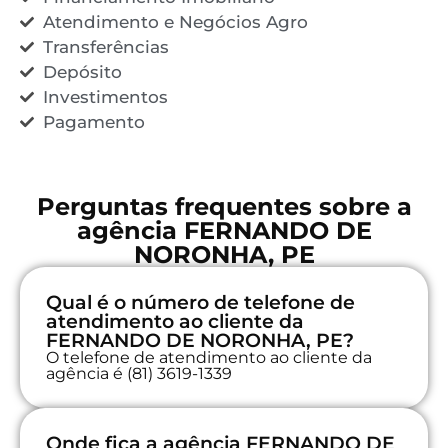
Atendimento e Negócios Agro
Transferências
Depósito
Investimentos
Pagamento
Perguntas frequentes sobre a
agência FERNANDO DE
NORONHA, PE
Qual é o número de telefone de
atendimento ao cliente da
FERNANDO DE NORONHA, PE?
O telefone de atendimento ao cliente da
agência é (81) 3619-1339
Onde fica a agência FERNANDO DE