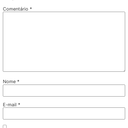
Comentário
*
Nome
*
E-mail
*