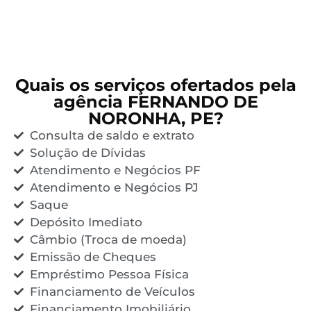
Quais os serviços ofertados pela
agência FERNANDO DE
NORONHA, PE?
Consulta de saldo e extrato
Solução de Dívidas
Atendimento e Negócios PF
Atendimento e Negócios PJ
Saque
Depósito Imediato
Câmbio (Troca de moeda)
Emissão de Cheques
Empréstimo Pessoa Física
Financiamento de Veículos
Financiamento Imobiliário