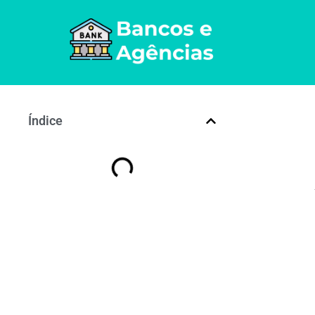
Índice