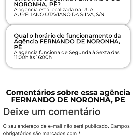
NORONHA, PE?
A agência está localizada na RUA
AURELIANO OTAVIANO DA SILVA, S/N
Qual o horário de funcionamento da
Agência FERNANDO DE NORONHA,
PE
A agência funciona de Segunda à Sexta das
11:00h às 16:00h
Comentários sobre essa agência
FERNANDO DE NORONHA, PE
Deixe um comentário
O seu endereço de e-mail não será publicado.
Campos
obrigatórios são marcados com
*