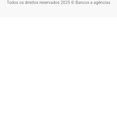
Todos os direitos reservados 2025 © Bancos e agências