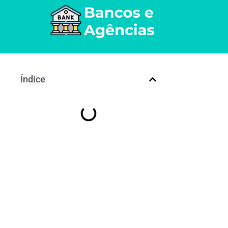
Índice