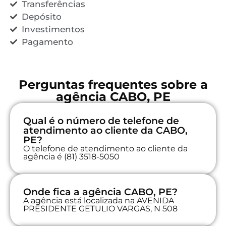
Transferências
Depósito
Investimentos
Pagamento
Perguntas frequentes sobre a
agência CABO, PE
Qual é o número de telefone de
atendimento ao cliente da CABO,
PE?
O telefone de atendimento ao cliente da
agência é (81) 3518-5050
Onde fica a agência CABO, PE?
A agência está localizada na AVENIDA
PRESIDENTE GETULIO VARGAS, N 508