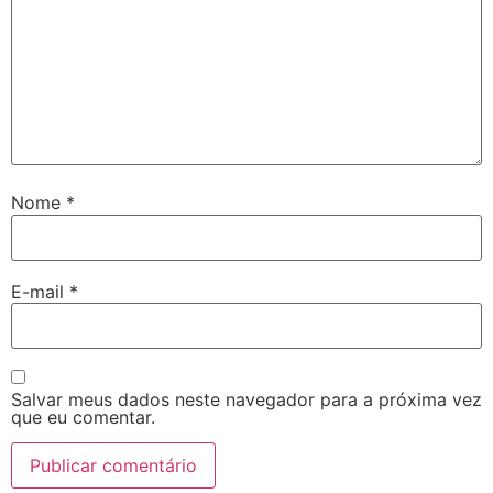
Nome
*
E-mail
*
Salvar meus dados neste navegador para a próxima vez
que eu comentar.