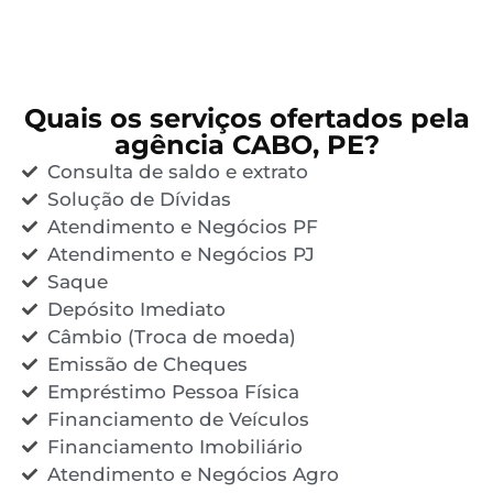
Quais os serviços ofertados pela
agência CABO, PE?
Consulta de saldo e extrato
Solução de Dívidas
Atendimento e Negócios PF
Atendimento e Negócios PJ
Saque
Depósito Imediato
Câmbio (Troca de moeda)
Emissão de Cheques
Empréstimo Pessoa Física
Financiamento de Veículos
Financiamento Imobiliário
Atendimento e Negócios Agro