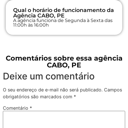
Qual o horário de funcionamento da
Agência CABO, PE
A agência funciona de Segunda à Sexta das
11:00h às 16:00h
Comentários sobre essa agência
CABO, PE
Deixe um comentário
O seu endereço de e-mail não será publicado.
Campos
obrigatórios são marcados com
*
Comentário
*