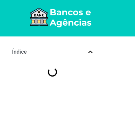
Índice