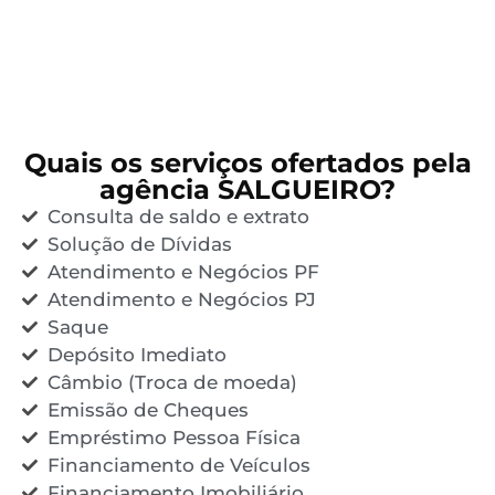
Quais os serviços ofertados pela
agência SALGUEIRO?
Consulta de saldo e extrato
Solução de Dívidas
Atendimento e Negócios PF
Atendimento e Negócios PJ
Saque
Depósito Imediato
Câmbio (Troca de moeda)
Emissão de Cheques
Empréstimo Pessoa Física
Financiamento de Veículos
Financiamento Imobiliário