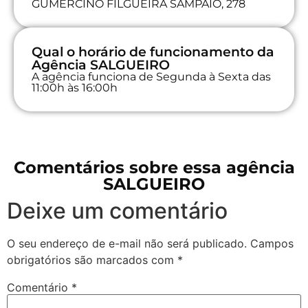
GUMERCINO FILGUEIRA SAMPAIO, 278
Qual o horário de funcionamento da
Agência SALGUEIRO
A agência funciona de Segunda à Sexta das
11:00h às 16:00h
Comentários sobre essa agência
SALGUEIRO
Deixe um comentário
O seu endereço de e-mail não será publicado.
Campos
obrigatórios são marcados com
*
Comentário
*