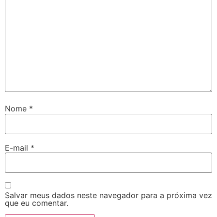
Nome
*
E-mail
*
Salvar meus dados neste navegador para a próxima vez
que eu comentar.