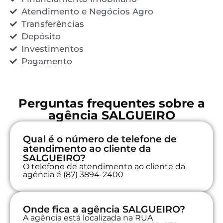
Atendimento e Negócios Agro
Transferências
Depósito
Investimentos
Pagamento
Perguntas frequentes sobre a
agência SALGUEIRO
Qual é o número de telefone de
atendimento ao cliente da
SALGUEIRO?
O telefone de atendimento ao cliente da
agência é (87) 3894-2400
Onde fica a agência SALGUEIRO?
A agência está localizada na RUA