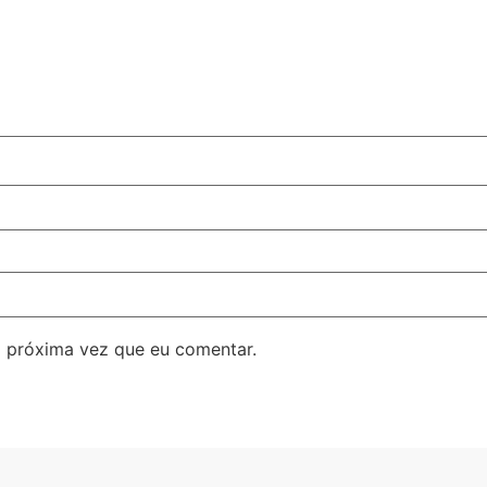
 próxima vez que eu comentar.