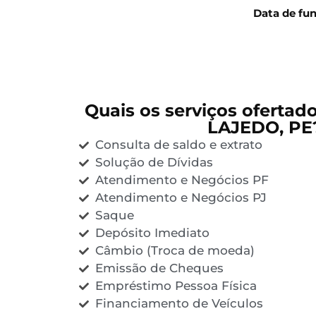
Data de fu
Quais os serviços ofertad
LAJEDO, PE
Consulta de saldo e extrato
Solução de Dívidas
Atendimento e Negócios PF
Atendimento e Negócios PJ
Saque
Depósito Imediato
Câmbio (Troca de moeda)
Emissão de Cheques
Empréstimo Pessoa Física
Financiamento de Veículos