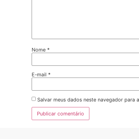
Nome
*
E-mail
*
Salvar meus dados neste navegador para a