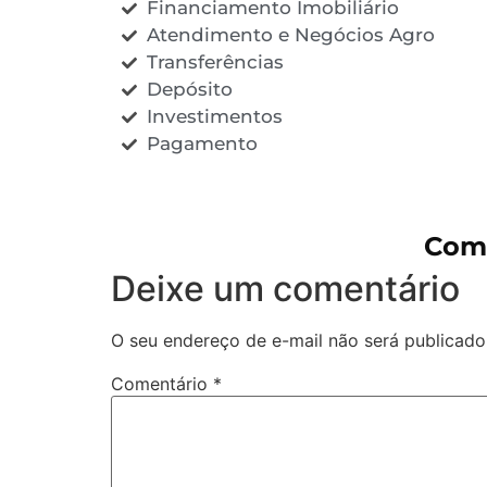
Financiamento Imobiliário
Atendimento e Negócios Agro
Transferências
Depósito
Investimentos
Pagamento
Come
Deixe um comentário
O seu endereço de e-mail não será publicado
Comentário
*