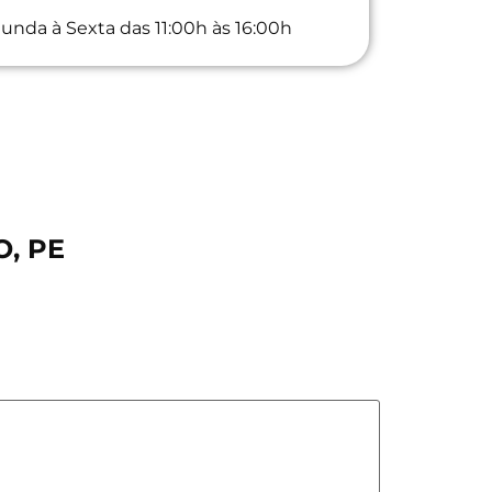
unda à Sexta das 11:00h às 16:00h
O, PE