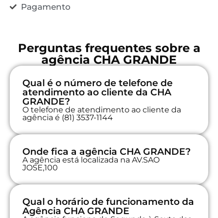
Pagamento
Perguntas frequentes sobre a
agência CHA GRANDE
Qual é o número de telefone de
atendimento ao cliente da CHA
GRANDE?
O telefone de atendimento ao cliente da
agência é (81) 3537-1144
Onde fica a agência CHA GRANDE?
A agência está localizada na AV.SAO
JOSE,100
Qual o horário de funcionamento da
Agência CHA GRANDE