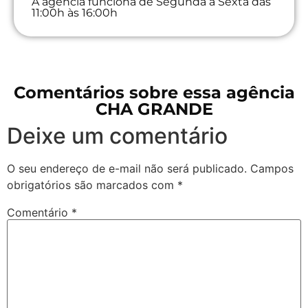
A agência funciona de Segunda à Sexta das
11:00h às 16:00h
Comentários sobre essa agência
CHA GRANDE
Deixe um comentário
O seu endereço de e-mail não será publicado.
Campos
obrigatórios são marcados com
*
Comentário
*