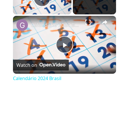
Play Video
×
Calendário 2024 Brasil
Play Video
Watch on
Calendário 2024 Brasil