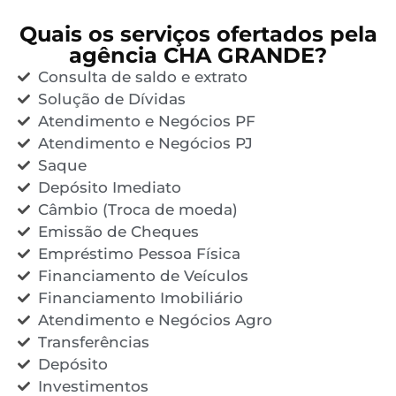
Quais os serviços ofertados pela
agência CHA GRANDE?
Consulta de saldo e extrato
Solução de Dívidas
Atendimento e Negócios PF
Atendimento e Negócios PJ
Saque
Depósito Imediato
Câmbio (Troca de moeda)
Emissão de Cheques
Empréstimo Pessoa Física
Financiamento de Veículos
Financiamento Imobiliário
Atendimento e Negócios Agro
Transferências
Depósito
Investimentos