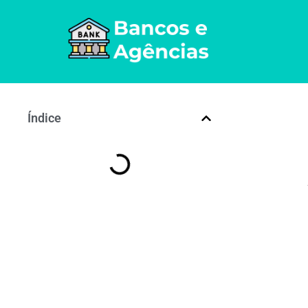
Índice