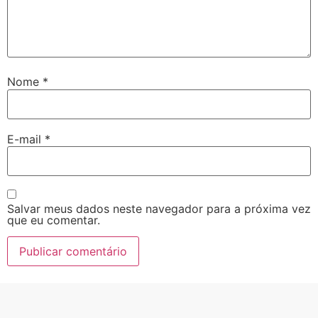
Nome
*
E-mail
*
Salvar meus dados neste navegador para a próxima vez
que eu comentar.