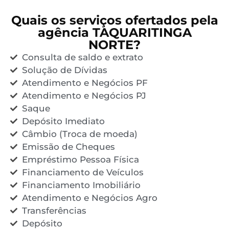
Quais os serviços ofertados pela
agência TAQUARITINGA
NORTE?
Consulta de saldo e extrato
Solução de Dívidas
Atendimento e Negócios PF
Atendimento e Negócios PJ
Saque
Depósito Imediato
Câmbio (Troca de moeda)
Emissão de Cheques
Empréstimo Pessoa Física
Financiamento de Veículos
Financiamento Imobiliário
Atendimento e Negócios Agro
Transferências
Depósito