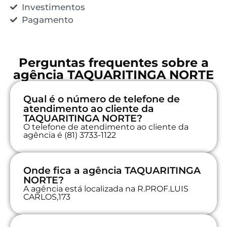
Investimentos
Pagamento
Perguntas frequentes sobre a
agência TAQUARITINGA NORTE
Qual é o número de telefone de
atendimento ao cliente da
TAQUARITINGA NORTE?
O telefone de atendimento ao cliente da
agência é (81) 3733-1122
Onde fica a agência TAQUARITINGA
NORTE?
A agência está localizada na R.PROF.LUIS
CARLOS,173