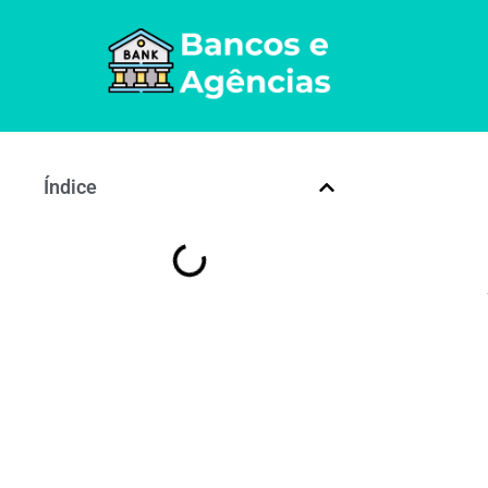
Índice