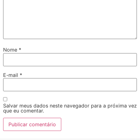
Nome
*
E-mail
*
Salvar meus dados neste navegador para a próxima vez
que eu comentar.