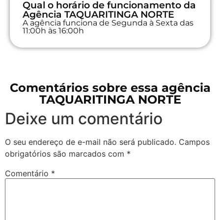
Qual o horário de funcionamento da
Agência TAQUARITINGA NORTE
A agência funciona de Segunda à Sexta das
11:00h às 16:00h
Comentários sobre essa agência
TAQUARITINGA NORTE
Deixe um comentário
O seu endereço de e-mail não será publicado.
Campos
obrigatórios são marcados com
*
Comentário
*