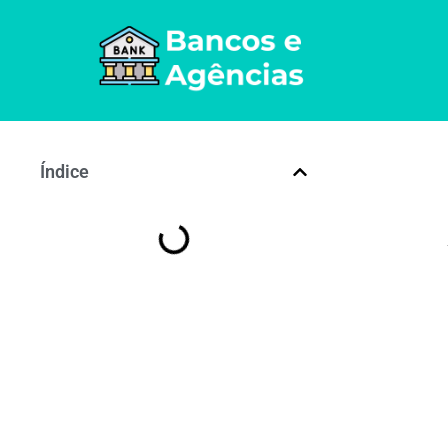
Índice