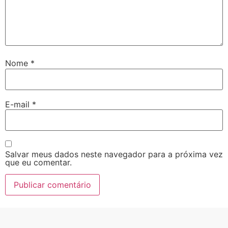
Nome
*
E-mail
*
Salvar meus dados neste navegador para a próxima vez
que eu comentar.