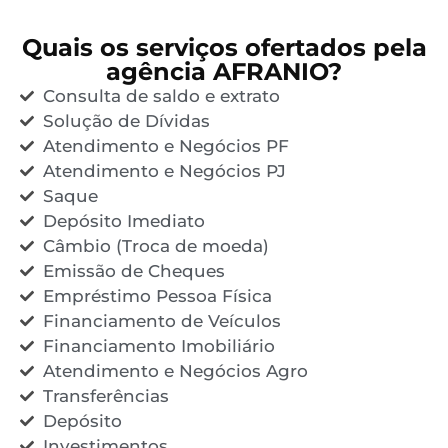
Quais os serviços ofertados pela
agência AFRANIO?
Consulta de saldo e extrato
Solução de Dívidas
Atendimento e Negócios PF
Atendimento e Negócios PJ
Saque
Depósito Imediato
Câmbio (Troca de moeda)
Emissão de Cheques
Empréstimo Pessoa Física
Financiamento de Veículos
Financiamento Imobiliário
Atendimento e Negócios Agro
Transferências
Depósito
Investimentos