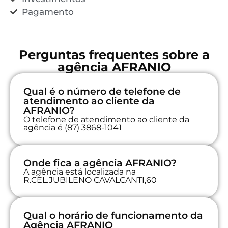
Pagamento
Perguntas frequentes sobre a
agência AFRANIO
Qual é o número de telefone de
atendimento ao cliente da
AFRANIO?
O telefone de atendimento ao cliente da
agência é (87) 3868-1041
Onde fica a agência AFRANIO?
A agência está localizada na
R.CEL.JUBILENO CAVALCANTI,60
Qual o horário de funcionamento da
Agência AFRANIO