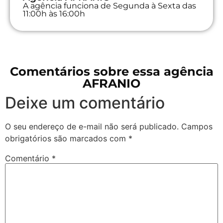
A agência funciona de Segunda à Sexta das
11:00h às 16:00h
Comentários sobre essa agência
AFRANIO
Deixe um comentário
O seu endereço de e-mail não será publicado.
Campos
obrigatórios são marcados com
*
Comentário
*