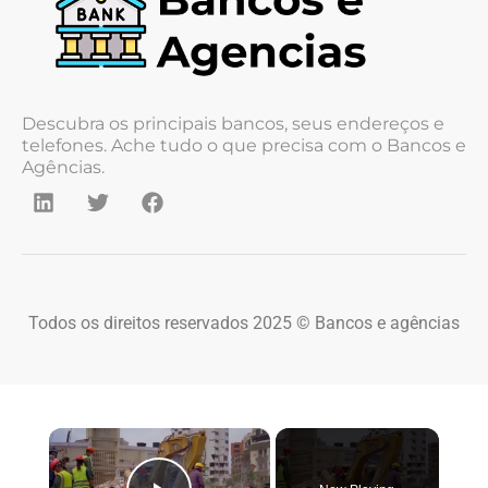
Descubra os principais bancos, seus endereços e
telefones. Ache tudo o que precisa com o Bancos e
Agências.
Todos os direitos reservados 2025 © Bancos e agências
×