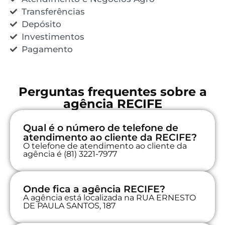
Transferências
Depósito
Investimentos
Pagamento
Perguntas frequentes sobre a
agência RECIFE
Qual é o número de telefone de
atendimento ao cliente da RECIFE?
O telefone de atendimento ao cliente da
agência é (81) 3221-7977
Onde fica a agência RECIFE?
A agência está localizada na RUA ERNESTO
DE PAULA SANTOS, 187