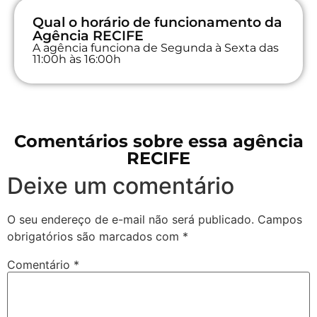
Qual o horário de funcionamento da
Agência RECIFE
A agência funciona de Segunda à Sexta das
11:00h às 16:00h
Comentários sobre essa agência
RECIFE
Deixe um comentário
O seu endereço de e-mail não será publicado.
Campos
obrigatórios são marcados com
*
Comentário
*