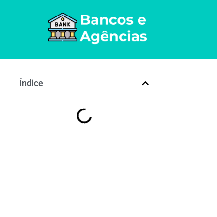
Índice