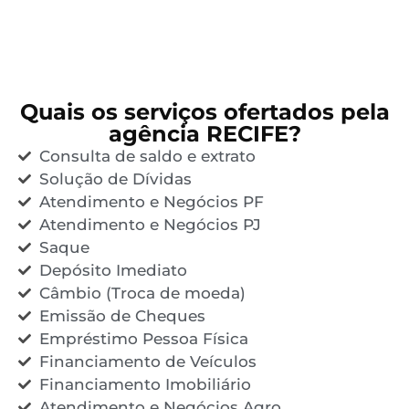
Quais os serviços ofertados pela
agência RECIFE?
Consulta de saldo e extrato
Solução de Dívidas
Atendimento e Negócios PF
Atendimento e Negócios PJ
Saque
Depósito Imediato
Câmbio (Troca de moeda)
Emissão de Cheques
Empréstimo Pessoa Física
Financiamento de Veículos
Financiamento Imobiliário
Atendimento e Negócios Agro