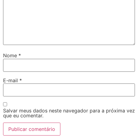
Nome
*
E-mail
*
Salvar meus dados neste navegador para a próxima vez
que eu comentar.