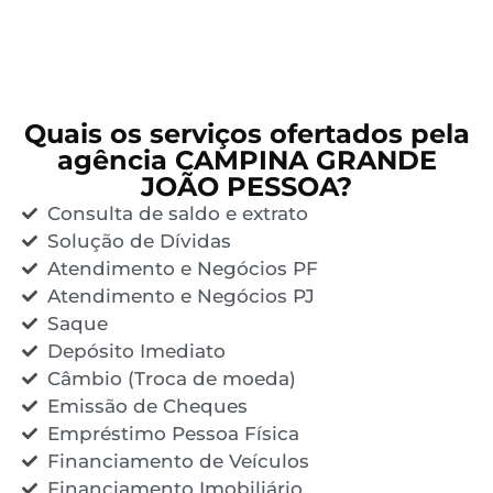
Quais os serviços ofertados pela
agência CAMPINA GRANDE
JOÃO PESSOA?
Consulta de saldo e extrato
Solução de Dívidas
Atendimento e Negócios PF
Atendimento e Negócios PJ
Saque
Depósito Imediato
Câmbio (Troca de moeda)
Emissão de Cheques
Empréstimo Pessoa Física
Financiamento de Veículos
Financiamento Imobiliário