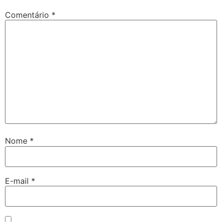
Comentário
*
Nome
*
E-mail
*