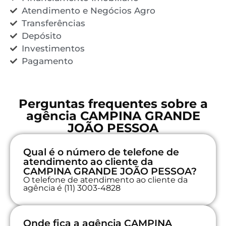
Atendimento e Negócios Agro
Transferências
Depósito
Investimentos
Pagamento
Perguntas frequentes sobre a
agência CAMPINA GRANDE
JOÃO PESSOA
Qual é o número de telefone de
atendimento ao cliente da
CAMPINA GRANDE JOÃO PESSOA?
O telefone de atendimento ao cliente da
agência é (11) 3003-4828
Onde fica a agência CAMPINA