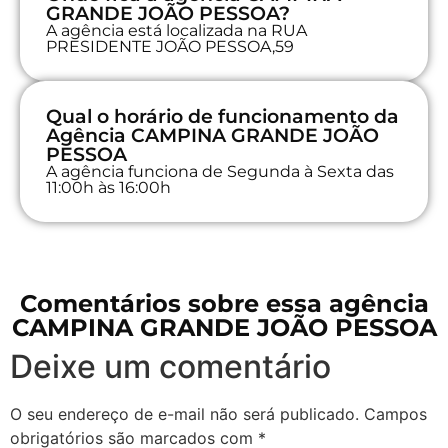
GRANDE JOÃO PESSOA?
A agência está localizada na RUA
PRESIDENTE JOÃO PESSOA,59
Qual o horário de funcionamento da
Agência CAMPINA GRANDE JOÃO
PESSOA
A agência funciona de Segunda à Sexta das
11:00h às 16:00h
Comentários sobre essa agência
CAMPINA GRANDE JOÃO PESSOA
Deixe um comentário
O seu endereço de e-mail não será publicado.
Campos
obrigatórios são marcados com
*