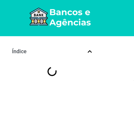
Índice