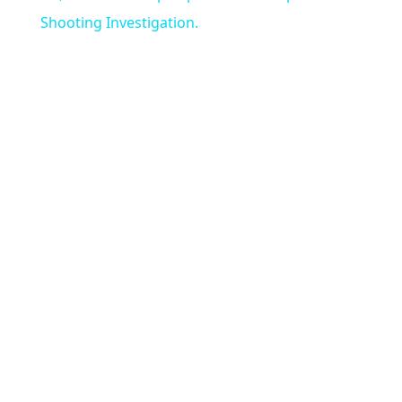
Shooting Investigation.