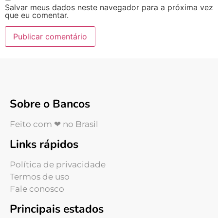
Salvar meus dados neste navegador para a próxima vez
que eu comentar.
Sobre o Bancos
Feito com ❤ no Brasil
Links rápidos
Política de privacidade
Termos de uso
Fale conosco
Principais estados