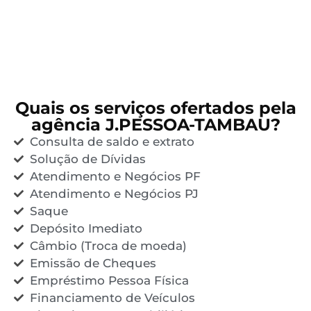
Quais os serviços ofertados pela
agência J.PESSOA-TAMBAU?
Consulta de saldo e extrato
Solução de Dívidas
Atendimento e Negócios PF
Atendimento e Negócios PJ
Saque
Depósito Imediato
Câmbio (Troca de moeda)
Emissão de Cheques
Empréstimo Pessoa Física
Financiamento de Veículos