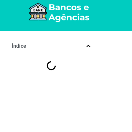
Índice