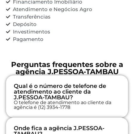
Financiamento Imobiliário
Atendimento e Negócios Agro
Transferências
Depósito
Investimentos
Pagamento
Perguntas frequentes sobre a
agência J.PESSOA-TAMBAU
Qual é o número de telefone de
atendimento ao cliente da
J.PESSOA-TAMBAU?
O telefone de atendimento ao cliente da
agência é (12) 3934-1778
Onde fica a agência J.PESSOA-
TAMBAU?