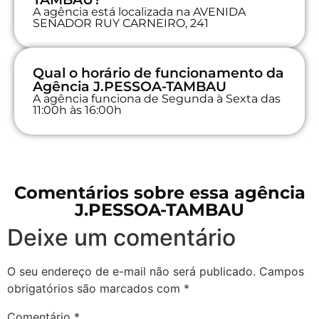
A agência está localizada na AVENIDA
SENADOR RUY CARNEIRO, 241
Qual o horário de funcionamento da
Agência J.PESSOA-TAMBAU
A agência funciona de Segunda à Sexta das
11:00h às 16:00h
Comentários sobre essa agência
J.PESSOA-TAMBAU
Deixe um comentário
O seu endereço de e-mail não será publicado.
Campos
obrigatórios são marcados com
*
Comentário
*