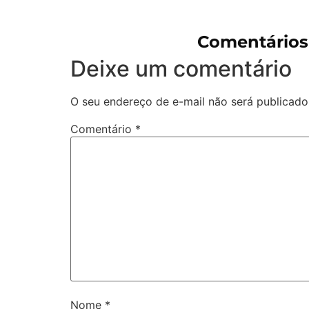
Comentários
Deixe um comentário
O seu endereço de e-mail não será publicado
Comentário
*
Nome
*