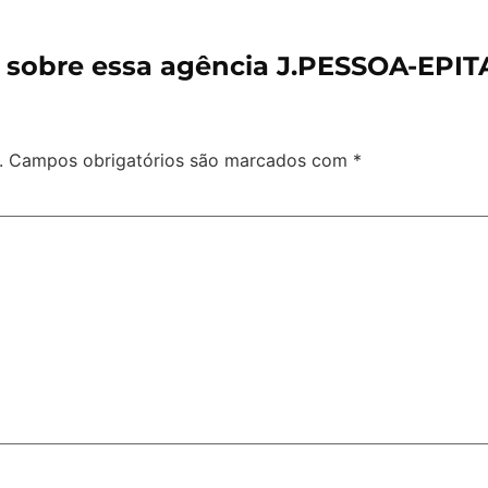
 sobre essa agência J.PESSOA-EPI
.
Campos obrigatórios são marcados com
*