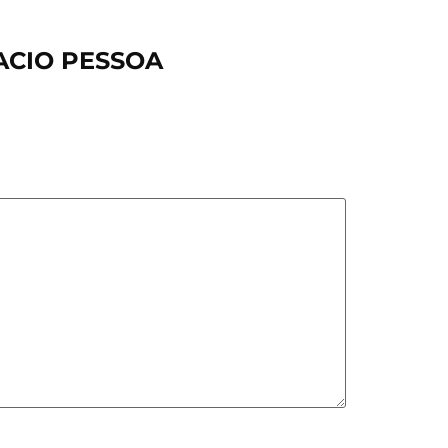
TACIO PESSOA