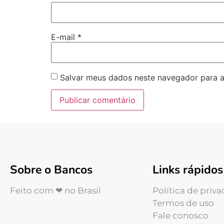
E-mail
*
Salvar meus dados neste navegador para a
Sobre o Bancos
Links rápidos
Feito com ❤ no Brasil
Política de priv
Termos de uso
Fale conosco