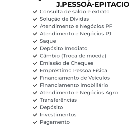
J.PESSOA-EPITACIO
Consulta de saldo e extrato
Solução de Dívidas
Atendimento e Negócios PF
Atendimento e Negócios PJ
Saque
Depósito Imediato
Câmbio (Troca de moeda)
Emissão de Cheques
Empréstimo Pessoa Física
Financiamento de Veículos
Financiamento Imobiliário
Atendimento e Negócios Agro
Transferências
Depósito
Investimentos
Pagamento