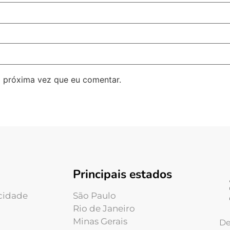
 próxima vez que eu comentar.
Principais estados
acidade
São Paulo
Rio de Janeiro
Minas Gerais
De