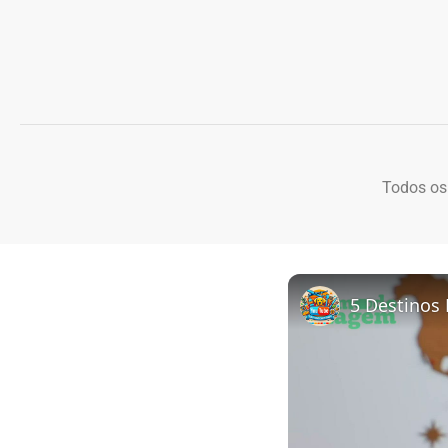
Todos os