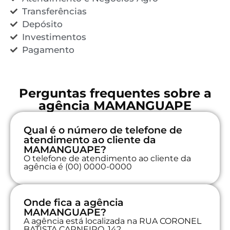
Transferências
Depósito
Investimentos
Pagamento
Perguntas frequentes sobre a
agência MAMANGUAPE
Qual é o número de telefone de
atendimento ao cliente da
MAMANGUAPE?
O telefone de atendimento ao cliente da
agência é (00) 0000-0000
Onde fica a agência
MAMANGUAPE?
A agência está localizada na RUA CORONEL
BATISTA CARNEIRO, 142