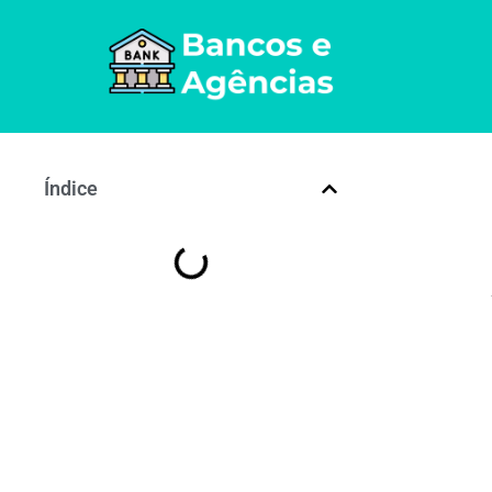
Índice