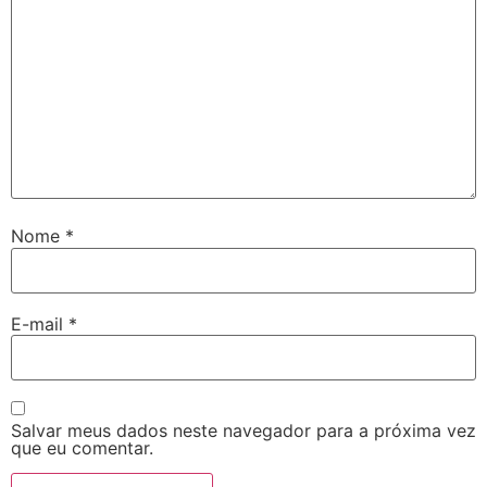
Nome
*
E-mail
*
Salvar meus dados neste navegador para a próxima vez
que eu comentar.