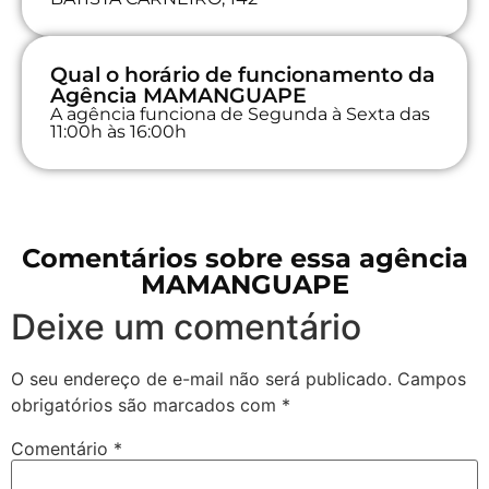
Qual o horário de funcionamento da
Agência MAMANGUAPE
A agência funciona de Segunda à Sexta das
11:00h às 16:00h
Comentários sobre essa agência
MAMANGUAPE
Deixe um comentário
O seu endereço de e-mail não será publicado.
Campos
obrigatórios são marcados com
*
Comentário
*