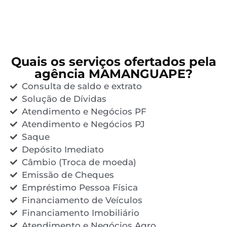
Quais os serviços ofertados pela
agência MAMANGUAPE?
Consulta de saldo e extrato
Solução de Dívidas
Atendimento e Negócios PF
Atendimento e Negócios PJ
Saque
Depósito Imediato
Câmbio (Troca de moeda)
Emissão de Cheques
Empréstimo Pessoa Física
Financiamento de Veículos
Financiamento Imobiliário
Atendimento e Negócios Agro