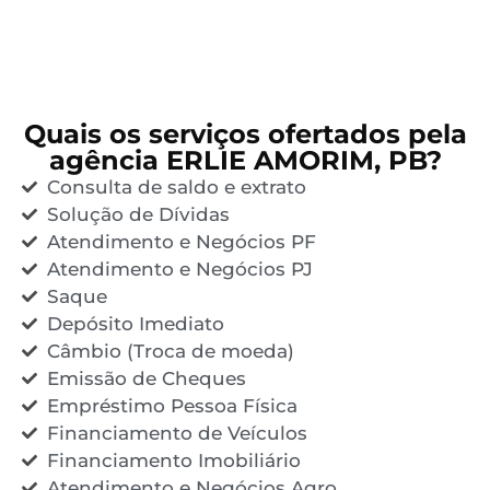
Quais os serviços ofertados pela
agência ERLIE AMORIM, PB?
Consulta de saldo e extrato
Solução de Dívidas
Atendimento e Negócios PF
Atendimento e Negócios PJ
Saque
Depósito Imediato
Câmbio (Troca de moeda)
Emissão de Cheques
Empréstimo Pessoa Física
Financiamento de Veículos
Financiamento Imobiliário
Atendimento e Negócios Agro