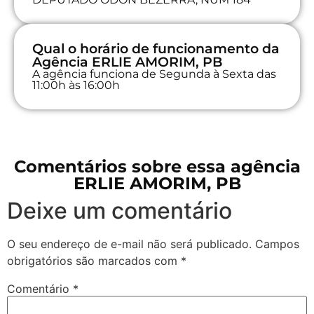
Qual o horário de funcionamento da
Agência ERLIE AMORIM, PB
A agência funciona de Segunda à Sexta das
11:00h às 16:00h
Comentários sobre essa agência
ERLIE AMORIM, PB
Deixe um comentário
O seu endereço de e-mail não será publicado.
Campos
obrigatórios são marcados com
*
Comentário
*