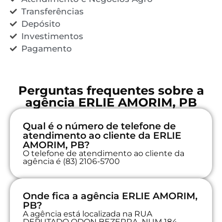
Transferências
Depósito
Investimentos
Pagamento
Perguntas frequentes sobre a
agência ERLIE AMORIM, PB
Qual é o número de telefone de
atendimento ao cliente da ERLIE
AMORIM, PB?
O telefone de atendimento ao cliente da
agência é (83) 2106-5700
Onde fica a agência ERLIE AMORIM,
PB?
A agência está localizada na RUA
DEPUTADO ODON BEZERRA, NUM 184