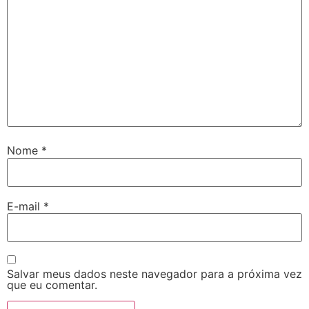
Nome
*
E-mail
*
Salvar meus dados neste navegador para a próxima vez
que eu comentar.