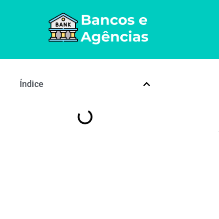
Índice