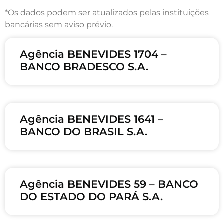
*Os dados podem ser atualizados pelas instituições
bancárias sem aviso prévio.
Agência BENEVIDES 1704 –
BANCO BRADESCO S.A.
Agência BENEVIDES 1641 –
BANCO DO BRASIL S.A.
Agência BENEVIDES 59 – BANCO
DO ESTADO DO PARÁ S.A.