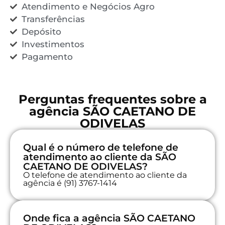
Atendimento e Negócios Agro
Transferências
Depósito
Investimentos
Pagamento
Perguntas frequentes sobre a
agência SÃO CAETANO DE
ODIVELAS
Qual é o número de telefone de
atendimento ao cliente da SÃO
CAETANO DE ODIVELAS?
O telefone de atendimento ao cliente da
agência é (91) 3767-1414
Onde fica a agência SÃO CAETANO