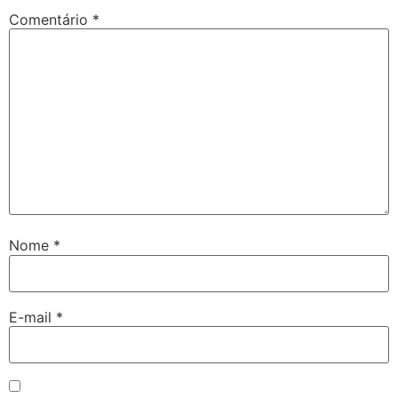
Comentário
*
Nome
*
E-mail
*