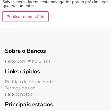
Salvar meus dados neste navegador para a próxima vez
que eu comentar.
Sobre o Bancos
Feito com ❤ no Brasil
Links rápidos
Política de privacidade
Termos de uso
Fale conosco
Principais estados