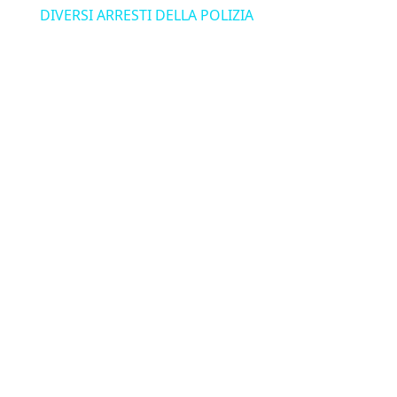
DIVERSI ARRESTI DELLA POLIZIA