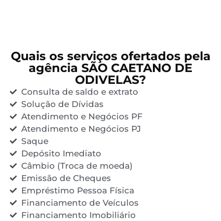
Quais os serviços ofertados pela
agência SÃO CAETANO DE
ODIVELAS?
Consulta de saldo e extrato
Solução de Dívidas
Atendimento e Negócios PF
Atendimento e Negócios PJ
Saque
Depósito Imediato
Câmbio (Troca de moeda)
Emissão de Cheques
Empréstimo Pessoa Física
Financiamento de Veículos
Financiamento Imobiliário