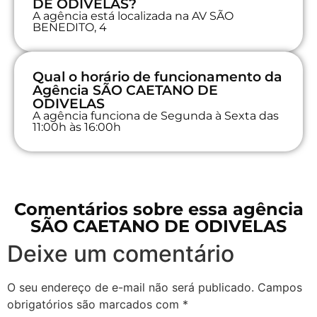
DE ODIVELAS?
A agência está localizada na AV SÃO
BENEDITO, 4
Qual o horário de funcionamento da
Agência SÃO CAETANO DE
ODIVELAS
A agência funciona de Segunda à Sexta das
11:00h às 16:00h
Comentários sobre essa agência
SÃO CAETANO DE ODIVELAS
Deixe um comentário
O seu endereço de e-mail não será publicado.
Campos
obrigatórios são marcados com
*