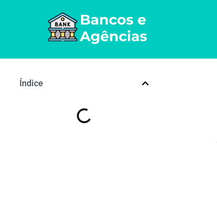
Índice