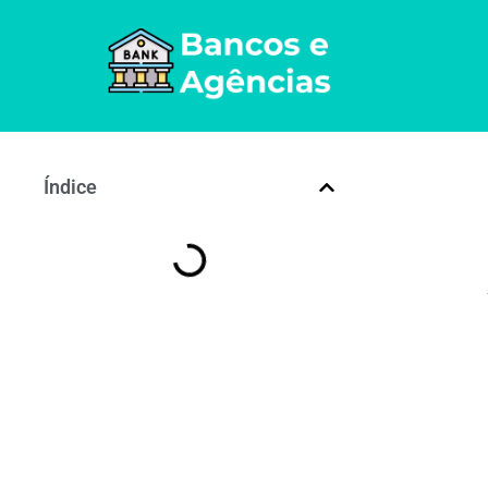
Índice