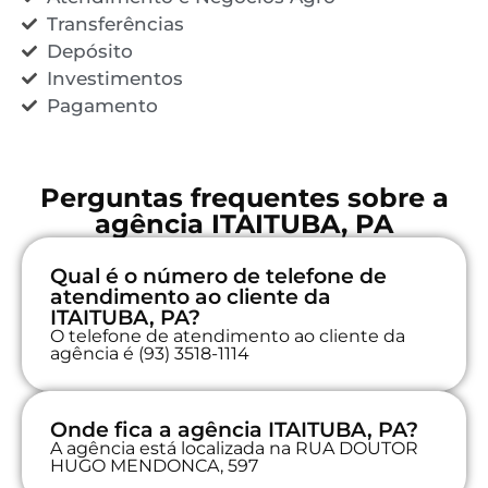
Transferências
Depósito
Investimentos
Pagamento
Perguntas frequentes sobre a
agência ITAITUBA, PA
Qual é o número de telefone de
atendimento ao cliente da
ITAITUBA, PA?
O telefone de atendimento ao cliente da
agência é (93) 3518-1114
Onde fica a agência ITAITUBA, PA?
A agência está localizada na RUA DOUTOR
HUGO MENDONCA, 597