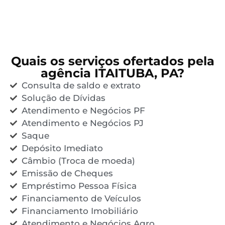
Quais os serviços ofertados pela
agência ITAITUBA, PA?
Consulta de saldo e extrato
Solução de Dívidas
Atendimento e Negócios PF
Atendimento e Negócios PJ
Saque
Depósito Imediato
Câmbio (Troca de moeda)
Emissão de Cheques
Empréstimo Pessoa Física
Financiamento de Veículos
Financiamento Imobiliário
Atendimento e Negócios Agro