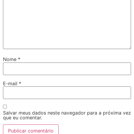
Nome
*
E-mail
*
Salvar meus dados neste navegador para a próxima vez
que eu comentar.