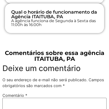
Qual o horário de funcionamento da
Agência ITAITUBA, PA
A agência funciona de Segunda à Sexta das
11:00h às 16:00h
Comentários sobre essa agência
ITAITUBA, PA
Deixe um comentário
O seu endereço de e-mail não será publicado.
Campos
obrigatórios são marcados com
*
Comentário
*