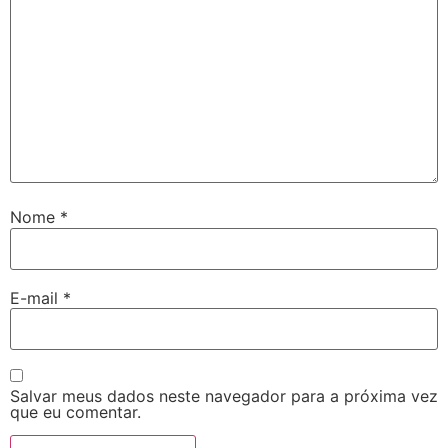
Nome
*
E-mail
*
Salvar meus dados neste navegador para a próxima vez
que eu comentar.