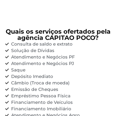
Quais os serviços ofertados pela
agência CAPITAO POCO?
Consulta de saldo e extrato
Solução de Dívidas
Atendimento e Negócios PF
Atendimento e Negócios PJ
Saque
Depósito Imediato
Câmbio (Troca de moeda)
Emissão de Cheques
Empréstimo Pessoa Física
Financiamento de Veículos
Financiamento Imobiliário
Atendimento e Negócios Agro