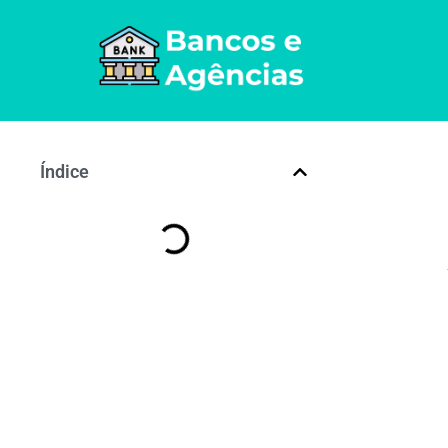
Índice