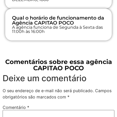
Qual o horário de funcionamento da
Agência CAPITAO POCO
A agência funciona de Segunda à Sexta das
11:00h às 16:00h
Comentários sobre essa agência
CAPITAO POCO
Deixe um comentário
O seu endereço de e-mail não será publicado.
Campos
obrigatórios são marcados com
*
Comentário
*