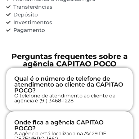
Transferências
Depósito
Investimentos
Pagamento
Perguntas frequentes sobre a
agência CAPITAO POCO
Qual é o número de telefone de
atendimento ao cliente da CAPITAO
POCO?
O telefone de atendimento ao cliente da
agência é (91) 3468-1228
Onde fica a agência CAPITAO
POCO?
A agência está localizada na AV 29 DE
DEZEMBRO, 1860