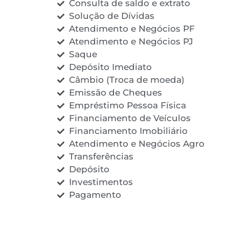
Consulta de saldo e extrato
Solução de Dívidas
Atendimento e Negócios PF
Atendimento e Negócios PJ
Saque
Depósito Imediato
Câmbio (Troca de moeda)
Emissão de Cheques
Empréstimo Pessoa Física
Financiamento de Veículos
Financiamento Imobiliário
Atendimento e Negócios Agro
Transferências
Depósito
Investimentos
Pagamento