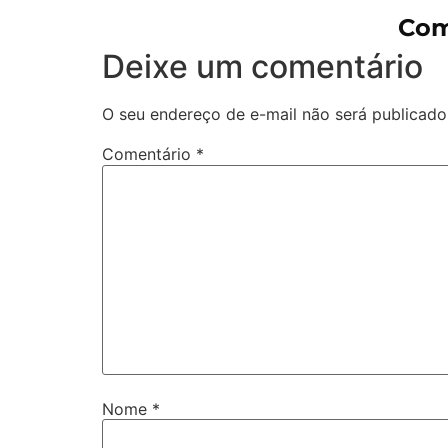
Com
Deixe um comentário
O seu endereço de e-mail não será publicado
Comentário
*
Nome
*