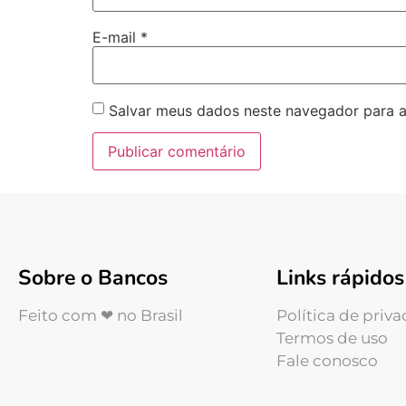
E-mail
*
Salvar meus dados neste navegador para a
Sobre o Bancos
Links rápidos
Feito com ❤ no Brasil
Política de priv
Termos de uso
Fale conosco