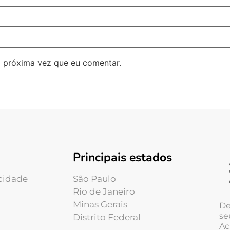
 próxima vez que eu comentar.
Principais estados
acidade
São Paulo
Rio de Janeiro
Minas Gerais
De
se
Distrito Federal
Ac