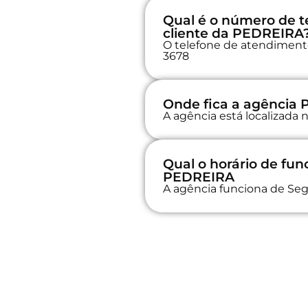
Qual é o número de t
cliente da PEDREIRA
O telefone de atendimento 
3678
Onde fica a agência
A agência está localizada
Qual o horário de fu
PEDREIRA
A agência funciona de Seg