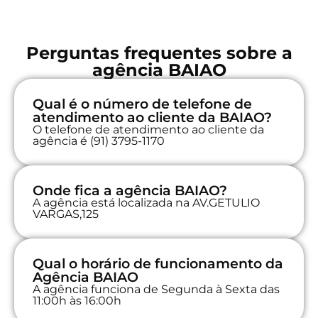
Perguntas frequentes sobre a
agência BAIAO
Qual é o número de telefone de
atendimento ao cliente da BAIAO?
O telefone de atendimento ao cliente da
agência é (91) 3795-1170
Onde fica a agência BAIAO?
A agência está localizada na AV.GETULIO
VARGAS,125
Qual o horário de funcionamento da
Agência BAIAO
A agência funciona de Segunda à Sexta das
11:00h às 16:00h