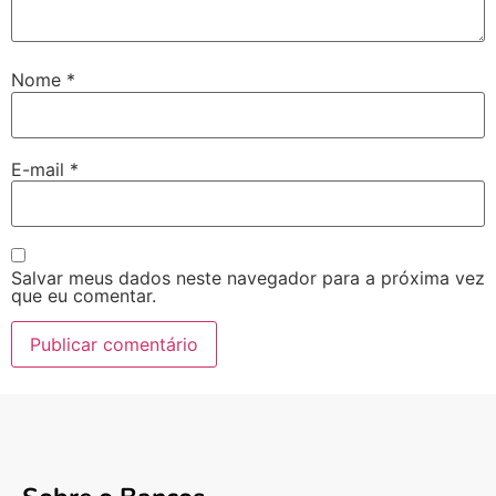
Nome
*
E-mail
*
Salvar meus dados neste navegador para a próxima vez
que eu comentar.