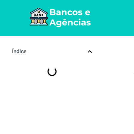
Índice