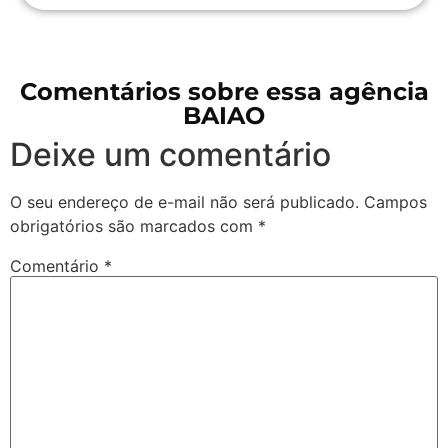
Comentários sobre essa agência
BAIAO
Deixe um comentário
O seu endereço de e-mail não será publicado.
Campos
obrigatórios são marcados com
*
Comentário
*