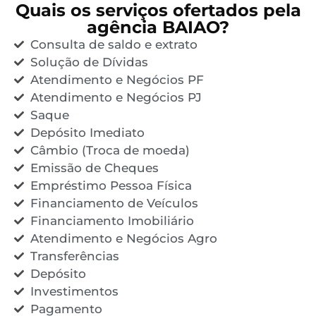
Quais os serviços ofertados pela
agência BAIAO?
Consulta de saldo e extrato
Solução de Dívidas
Atendimento e Negócios PF
Atendimento e Negócios PJ
Saque
Depósito Imediato
Câmbio (Troca de moeda)
Emissão de Cheques
Empréstimo Pessoa Física
Financiamento de Veículos
Financiamento Imobiliário
Atendimento e Negócios Agro
Transferências
Depósito
Investimentos
Pagamento