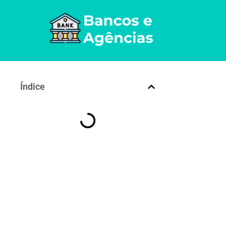
Índice