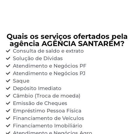
Quais os serviços ofertados pela
agência AGÊNCIA SANTARÉM?
Consulta de saldo e extrato
Solução de Dívidas
Atendimento e Negócios PF
Atendimento e Negócios PJ
Saque
Depósito Imediato
Câmbio (Troca de moeda)
Emissão de Cheques
Empréstimo Pessoa Física
Financiamento de Veículos
Financiamento Imobiliário
Atendimento e Negócios Agro