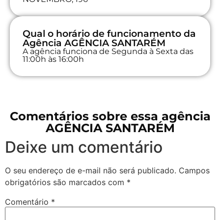
Qual o horário de funcionamento da
Agência AGÊNCIA SANTARÉM
A agência funciona de Segunda à Sexta das
11:00h às 16:00h
Comentários sobre essa agência
AGÊNCIA SANTARÉM
Deixe um comentário
O seu endereço de e-mail não será publicado.
Campos
obrigatórios são marcados com
*
Comentário
*