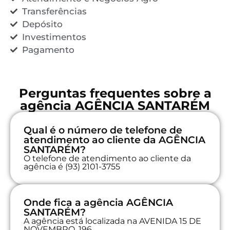
Transferências
Depósito
Investimentos
Pagamento
Perguntas frequentes sobre a
agência AGÊNCIA SANTARÉM
Qual é o número de telefone de
atendimento ao cliente da AGÊNCIA
SANTARÉM?
O telefone de atendimento ao cliente da
agência é (93) 2101-3755
Onde fica a agência AGÊNCIA
SANTARÉM?
A agência está localizada na AVENIDA 15 DE
NOVEMBRO, 196