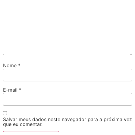
Nome
*
E-mail
*
Salvar meus dados neste navegador para a próxima vez
que eu comentar.