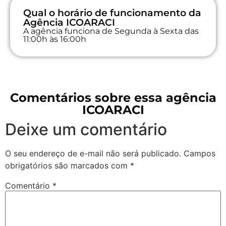
Qual o horário de funcionamento da
Agência ICOARACI
A agência funciona de Segunda à Sexta das
11:00h às 16:00h
Comentários sobre essa agência
ICOARACI
Deixe um comentário
O seu endereço de e-mail não será publicado.
Campos
obrigatórios são marcados com
*
Comentário
*