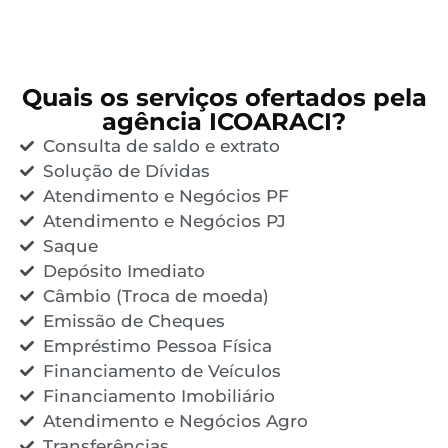
Quais os serviços ofertados pela
agência ICOARACI?
Consulta de saldo e extrato
Solução de Dívidas
Atendimento e Negócios PF
Atendimento e Negócios PJ
Saque
Depósito Imediato
Câmbio (Troca de moeda)
Emissão de Cheques
Empréstimo Pessoa Física
Financiamento de Veículos
Financiamento Imobiliário
Atendimento e Negócios Agro
Transferências