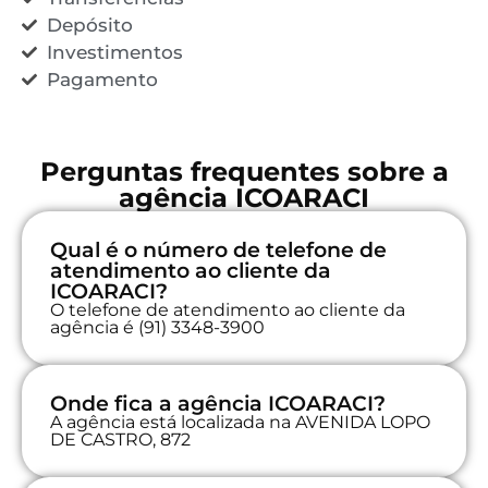
Depósito
Investimentos
Pagamento
Perguntas frequentes sobre a
agência ICOARACI
Qual é o número de telefone de
atendimento ao cliente da
ICOARACI?
O telefone de atendimento ao cliente da
agência é (91) 3348-3900
Onde fica a agência ICOARACI?
A agência está localizada na AVENIDA LOPO
DE CASTRO, 872