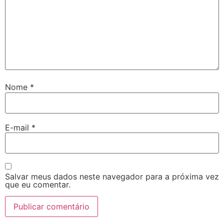
Nome
*
E-mail
*
Salvar meus dados neste navegador para a próxima vez
que eu comentar.