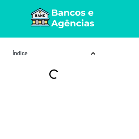
Índice