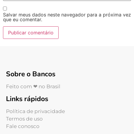
Salvar meus dados neste navegador para a próxima vez
que eu comentar.
Sobre o Bancos
Feito com ❤ no Brasil
Links rápidos
Política de privacidade
Termos de uso
Fale conosco