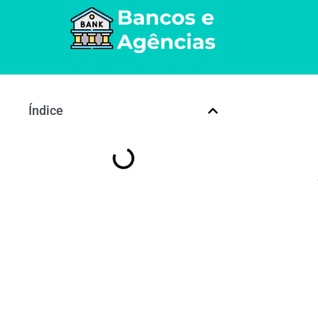
Índice