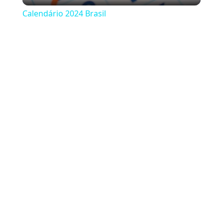
Calendário 2024 Brasil