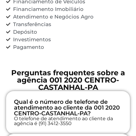
Financiamento de Veículos
Financiamento Imobiliário
Atendimento e Negócios Agro
Transferências
Depósito
Investimentos
Pagamento
Perguntas frequentes sobre a
agência 001 2020 CENTRO-
CASTANHAL-PA
Qual é o número de telefone de
atendimento ao cliente da 001 2020
CENTRO-CASTANHAL-PA?
O telefone de atendimento ao cliente da
agência é (91) 3412-3550