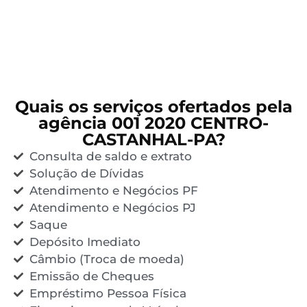
Quais os serviços ofertados pela
agência 001 2020 CENTRO-
CASTANHAL-PA?
Consulta de saldo e extrato
Solução de Dívidas
Atendimento e Negócios PF
Atendimento e Negócios PJ
Saque
Depósito Imediato
Câmbio (Troca de moeda)
Emissão de Cheques
Empréstimo Pessoa Física