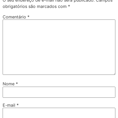
obrigatórios são marcados com
*
Comentário
*
Nome
*
E-mail
*