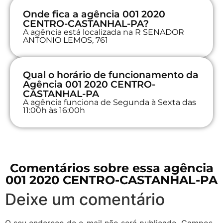
Onde fica a agência 001 2020
CENTRO-CASTANHAL-PA?
A agência está localizada na R SENADOR
ANTONIO LEMOS, 761
Qual o horário de funcionamento da
Agência 001 2020 CENTRO-
CASTANHAL-PA
A agência funciona de Segunda à Sexta das
11:00h às 16:00h
Comentários sobre essa agência
001 2020 CENTRO-CASTANHAL-PA
Deixe um comentário
O seu endereço de e-mail não será publicado.
Campos