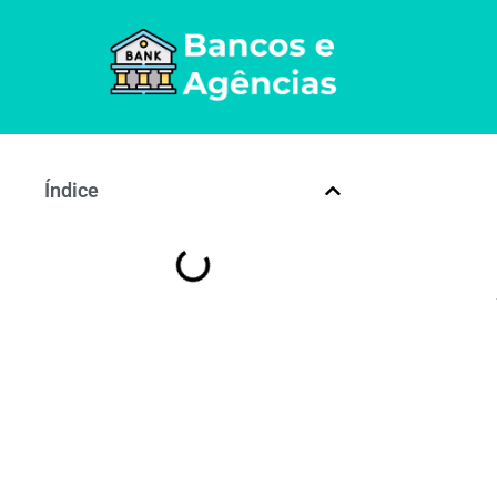
Índice