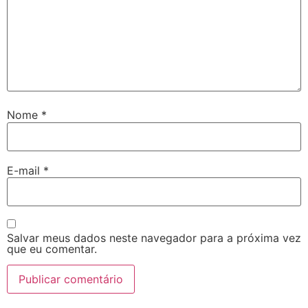
Nome
*
E-mail
*
Salvar meus dados neste navegador para a próxima vez
que eu comentar.