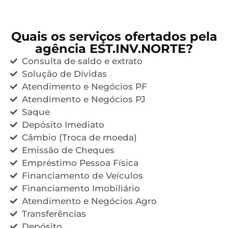
Quais os serviços ofertados pela
agência EST.INV.NORTE?
Consulta de saldo e extrato
Solução de Dívidas
Atendimento e Negócios PF
Atendimento e Negócios PJ
Saque
Depósito Imediato
Câmbio (Troca de moeda)
Emissão de Cheques
Empréstimo Pessoa Física
Financiamento de Veículos
Financiamento Imobiliário
Atendimento e Negócios Agro
Transferências
Depósito