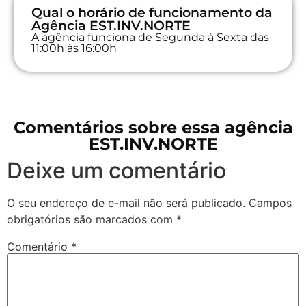
Qual o horário de funcionamento da
Agência EST.INV.NORTE
A agência funciona de Segunda à Sexta das
11:00h às 16:00h
Comentários sobre essa agência
EST.INV.NORTE
Deixe um comentário
O seu endereço de e-mail não será publicado.
Campos
obrigatórios são marcados com
*
Comentário
*