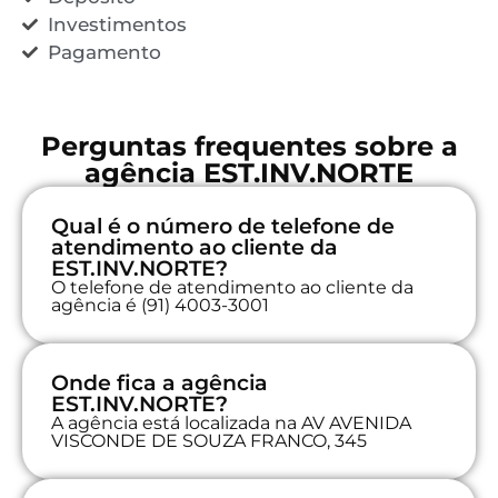
Investimentos
Pagamento
Perguntas frequentes sobre a
agência EST.INV.NORTE
Qual é o número de telefone de
atendimento ao cliente da
EST.INV.NORTE?
O telefone de atendimento ao cliente da
agência é (91) 4003-3001
Onde fica a agência
EST.INV.NORTE?
A agência está localizada na AV AVENIDA
VISCONDE DE SOUZA FRANCO, 345