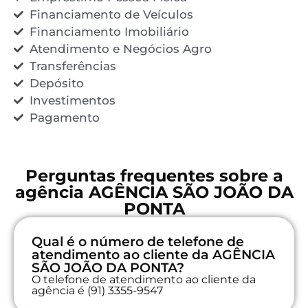
Financiamento de Veículos
Financiamento Imobiliário
Atendimento e Negócios Agro
Transferências
Depósito
Investimentos
Pagamento
Perguntas frequentes sobre a
agência AGÊNCIA SÃO JOÃO DA
PONTA
Qual é o número de telefone de
atendimento ao cliente da AGÊNCIA
SÃO JOÃO DA PONTA?
O telefone de atendimento ao cliente da
agência é (91) 3355-9547