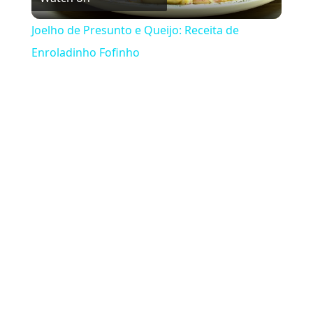
Joelho de Presunto e Queijo: Receita de
Enroladinho Fofinho