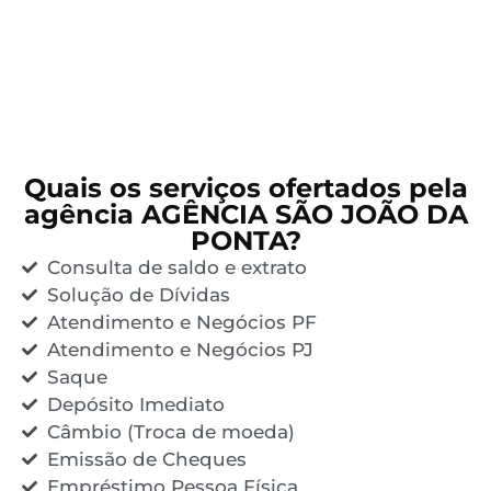
Quais os serviços ofertados pela
agência AGÊNCIA SÃO JOÃO DA
PONTA?
Consulta de saldo e extrato
Solução de Dívidas
Atendimento e Negócios PF
Atendimento e Negócios PJ
Saque
Depósito Imediato
Câmbio (Troca de moeda)
Emissão de Cheques
Empréstimo Pessoa Física