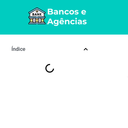
Índice