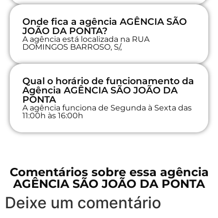
Onde fica a agência AGÊNCIA SÃO
JOÃO DA PONTA?
A agência está localizada na RUA
DOMINGOS BARROSO, S/,
Qual o horário de funcionamento da
Agência AGÊNCIA SÃO JOÃO DA
PONTA
A agência funciona de Segunda à Sexta das
11:00h às 16:00h
Comentários sobre essa agência
AGÊNCIA SÃO JOÃO DA PONTA
Deixe um comentário