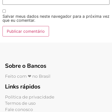
Salvar meus dados neste navegador para a próxima vez
que eu comentar.
Sobre o Bancos
Feito com ❤ no Brasil
Links rápidos
Política de privacidade
Termos de uso
Fale conosco