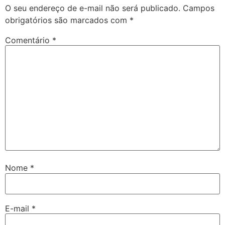
O seu endereço de e-mail não será publicado.
Campos
obrigatórios são marcados com
*
Comentário
*
Nome
*
E-mail
*