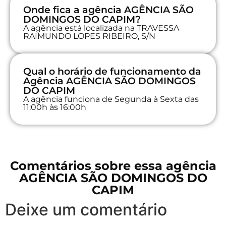
Onde fica a agência AGÊNCIA SÃO
DOMINGOS DO CAPIM?
A agência está localizada na TRAVESSA
RAIMUNDO LOPES RIBEIRO, S/N
Qual o horário de funcionamento da
Agência AGÊNCIA SÃO DOMINGOS
DO CAPIM
A agência funciona de Segunda à Sexta das
11:00h às 16:00h
Comentários sobre essa agência
AGÊNCIA SÃO DOMINGOS DO
CAPIM
Deixe um comentário