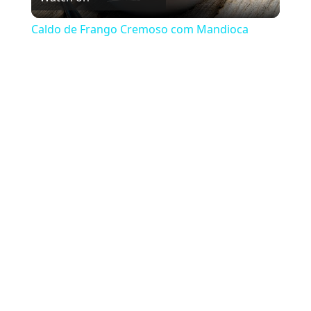
Caldo de Frango Cremoso com Mandioca