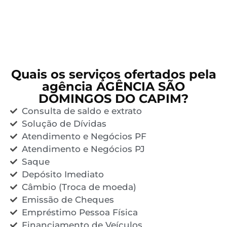
Quais os serviços ofertados pela
agência AGÊNCIA SÃO
DOMINGOS DO CAPIM?
Consulta de saldo e extrato
Solução de Dívidas
Atendimento e Negócios PF
Atendimento e Negócios PJ
Saque
Depósito Imediato
Câmbio (Troca de moeda)
Emissão de Cheques
Empréstimo Pessoa Física
Financiamento de Veículos