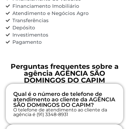
Financiamento Imobiliário
Atendimento e Negócios Agro
Transferências
Depósito
Investimentos
Pagamento
Perguntas frequentes sobre a
agência AGÊNCIA SÃO
DOMINGOS DO CAPIM
Qual é o número de telefone de
atendimento ao cliente da AGÊNCIA
SÃO DOMINGOS DO CAPIM?
O telefone de atendimento ao cliente da
agência é (91) 3348-8931