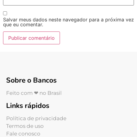
Salvar meus dados neste navegador para a próxima vez
que eu comentar.
Sobre o Bancos
Feito com ❤ no Brasil
Links rápidos
Política de privacidade
Termos de uso
Fale conosco