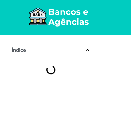
Índice