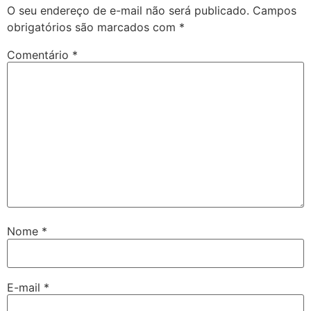
O seu endereço de e-mail não será publicado.
Campos
obrigatórios são marcados com
*
Comentário
*
Nome
*
E-mail
*