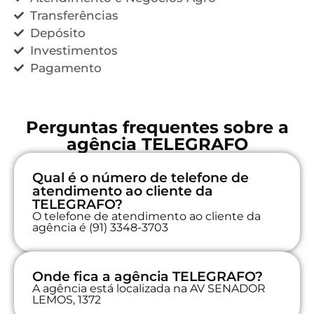
Transferências
Depósito
Investimentos
Pagamento
Perguntas frequentes sobre a
agência TELEGRAFO
Qual é o número de telefone de
atendimento ao cliente da
TELEGRAFO?
O telefone de atendimento ao cliente da
agência é (91) 3348-3703
Onde fica a agência TELEGRAFO?
A agência está localizada na AV SENADOR
LEMOS, 1372