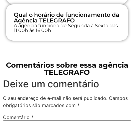
Qual o horário de funcionamento da
Agência TELEGRAFO
A agência funciona de Segunda à Sexta das
11:00h às 16:00h
Comentários sobre essa agência
TELEGRAFO
Deixe um comentário
O seu endereço de e-mail não será publicado.
Campos
obrigatórios são marcados com
*
Comentário
*