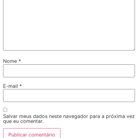
Nome
*
E-mail
*
Salvar meus dados neste navegador para a próxima vez
que eu comentar.