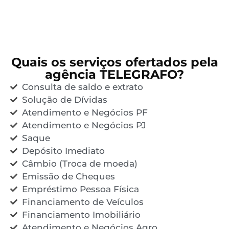
Quais os serviços ofertados pela
agência TELEGRAFO?
Consulta de saldo e extrato
Solução de Dívidas
Atendimento e Negócios PF
Atendimento e Negócios PJ
Saque
Depósito Imediato
Câmbio (Troca de moeda)
Emissão de Cheques
Empréstimo Pessoa Física
Financiamento de Veículos
Financiamento Imobiliário
Atendimento e Negócios Agro