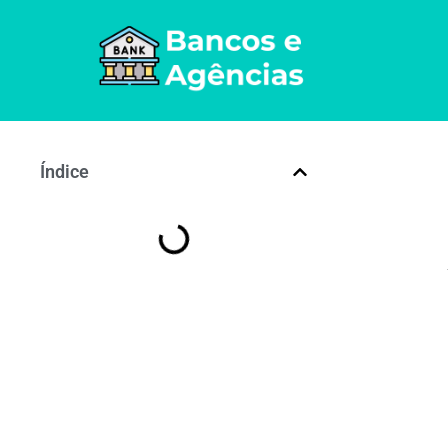
Índice