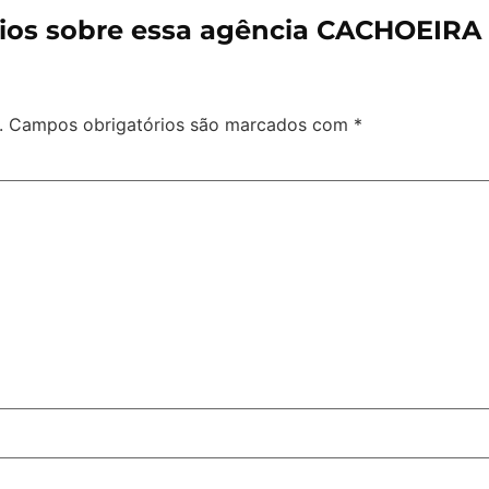
ios sobre essa agência CACHOEIRA
.
Campos obrigatórios são marcados com
*