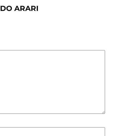
 DO ARARI