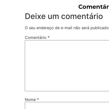
Comentár
Deixe um comentário
O seu endereço de e-mail não será publicado
Comentário
*
Nome
*