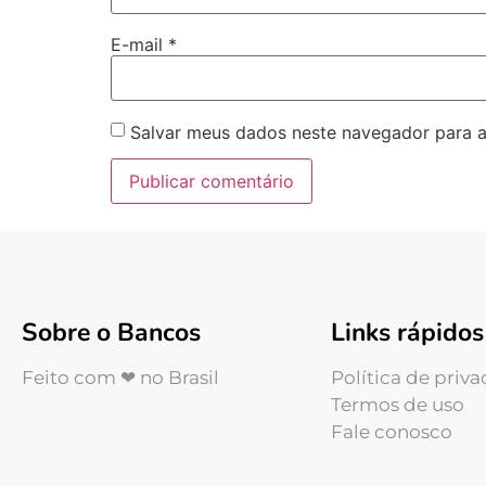
E-mail
*
Salvar meus dados neste navegador para a
Sobre o Bancos
Links rápidos
Feito com ❤ no Brasil
Política de priv
Termos de uso
Fale conosco