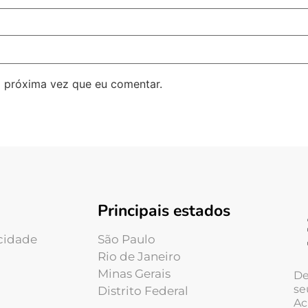
 próxima vez que eu comentar.
Principais estados
acidade
São Paulo
Rio de Janeiro
Minas Gerais
De
se
Distrito Federal
Ac