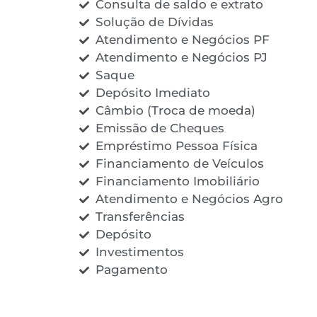
Consulta de saldo e extrato
Solução de Dívidas
Atendimento e Negócios PF
Atendimento e Negócios PJ
Saque
Depósito Imediato
Câmbio (Troca de moeda)
Emissão de Cheques
Empréstimo Pessoa Física
Financiamento de Veículos
Financiamento Imobiliário
Atendimento e Negócios Agro
Transferências
Depósito
Investimentos
Pagamento