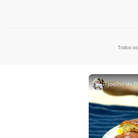
Todos os