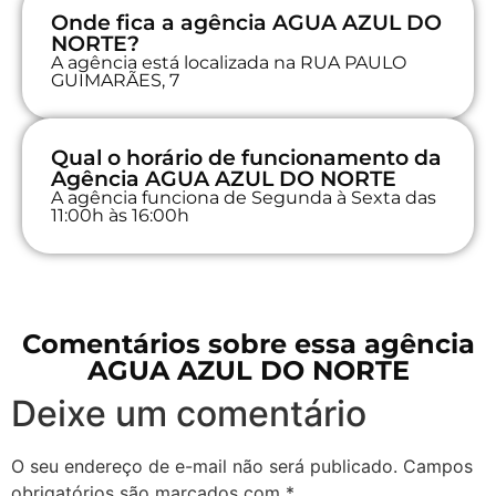
Onde fica a agência AGUA AZUL DO
NORTE?
A agência está localizada na RUA PAULO
GUIMARÃES, 7
Qual o horário de funcionamento da
Agência AGUA AZUL DO NORTE
A agência funciona de Segunda à Sexta das
11:00h às 16:00h
Comentários sobre essa agência
AGUA AZUL DO NORTE
Deixe um comentário
O seu endereço de e-mail não será publicado.
Campos
obrigatórios são marcados com
*