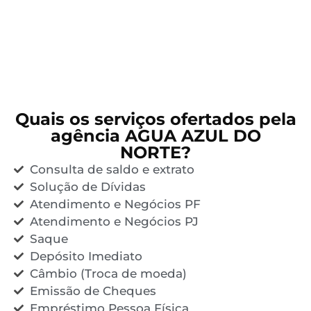
Quais os serviços ofertados pela
agência AGUA AZUL DO
NORTE?
Consulta de saldo e extrato
Solução de Dívidas
Atendimento e Negócios PF
Atendimento e Negócios PJ
Saque
Depósito Imediato
Câmbio (Troca de moeda)
Emissão de Cheques
Empréstimo Pessoa Física