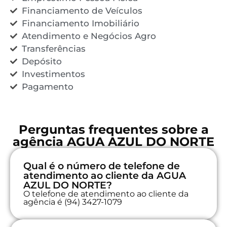
Financiamento de Veículos
Financiamento Imobiliário
Atendimento e Negócios Agro
Transferências
Depósito
Investimentos
Pagamento
Perguntas frequentes sobre a
agência AGUA AZUL DO NORTE
Qual é o número de telefone de
atendimento ao cliente da AGUA
AZUL DO NORTE?
O telefone de atendimento ao cliente da
agência é (94) 3427-1079