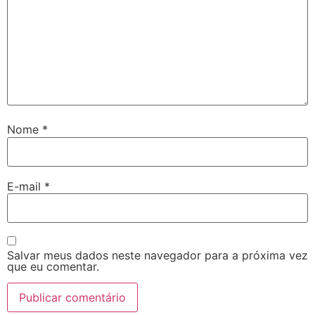
Nome
*
E-mail
*
Salvar meus dados neste navegador para a próxima vez
que eu comentar.