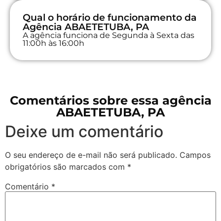
Qual o horário de funcionamento da
Agência ABAETETUBA, PA
A agência funciona de Segunda à Sexta das
11:00h às 16:00h
Comentários sobre essa agência
ABAETETUBA, PA
Deixe um comentário
O seu endereço de e-mail não será publicado.
Campos
obrigatórios são marcados com
*
Comentário
*