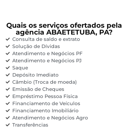
Quais os serviços ofertados pela
agência ABAETETUBA, PA?
Consulta de saldo e extrato
Solução de Dívidas
Atendimento e Negócios PF
Atendimento e Negócios PJ
Saque
Depósito Imediato
Câmbio (Troca de moeda)
Emissão de Cheques
Empréstimo Pessoa Física
Financiamento de Veículos
Financiamento Imobiliário
Atendimento e Negócios Agro
Transferências