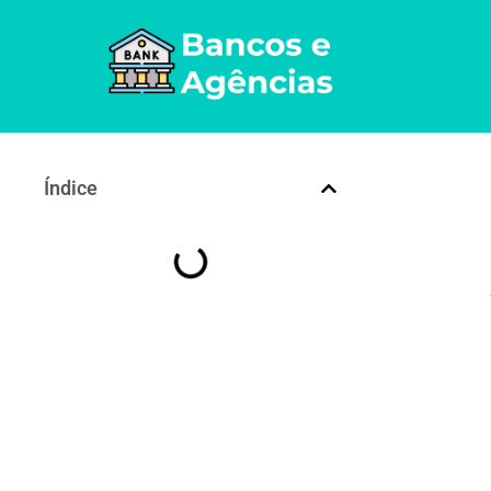
Índice