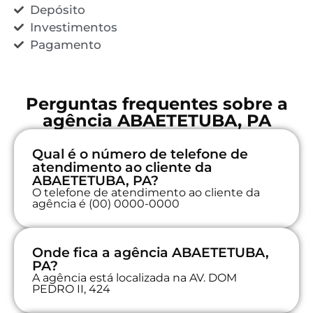
Depósito
Investimentos
Pagamento
Perguntas frequentes sobre a
agência ABAETETUBA, PA
Qual é o número de telefone de
atendimento ao cliente da
ABAETETUBA, PA?
O telefone de atendimento ao cliente da
agência é (00) 0000-0000
Onde fica a agência ABAETETUBA,
PA?
A agência está localizada na AV. DOM
PEDRO II, 424