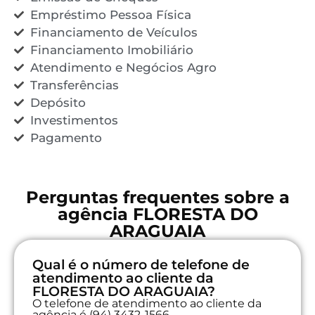
Empréstimo Pessoa Física
Financiamento de Veículos
Financiamento Imobiliário
Atendimento e Negócios Agro
Transferências
Depósito
Investimentos
Pagamento
Perguntas frequentes sobre a
agência FLORESTA DO
ARAGUAIA
Qual é o número de telefone de
atendimento ao cliente da
FLORESTA DO ARAGUAIA?
O telefone de atendimento ao cliente da
agência é (94) 3432-1566