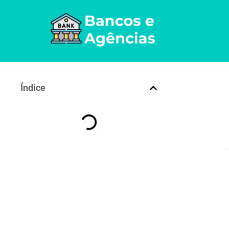
Índice