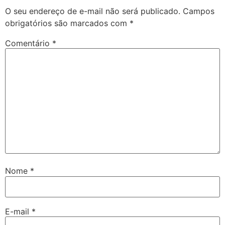
O seu endereço de e-mail não será publicado.
Campos
obrigatórios são marcados com
*
Comentário
*
Nome
*
E-mail
*