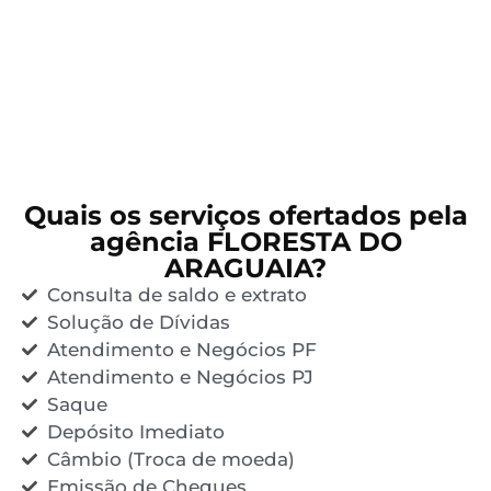
Quais os serviços ofertados pela
agência FLORESTA DO
ARAGUAIA?
Consulta de saldo e extrato
Solução de Dívidas
Atendimento e Negócios PF
Atendimento e Negócios PJ
Saque
Depósito Imediato
Câmbio (Troca de moeda)
Emissão de Cheques