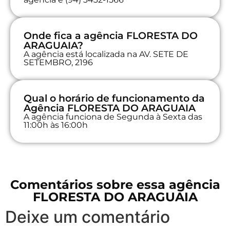
Onde fica a agência FLORESTA DO
ARAGUAIA?
A agência está localizada na AV. SETE DE
SETEMBRO, 2196
Qual o horário de funcionamento da
Agência FLORESTA DO ARAGUAIA
A agência funciona de Segunda à Sexta das
11:00h às 16:00h
Comentários sobre essa agência
FLORESTA DO ARAGUAIA
Deixe um comentário