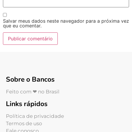
Salvar meus dados neste navegador para a próxima vez
que eu comentar.
Sobre o Bancos
Feito com ❤ no Brasil
Links rápidos
Política de privacidade
Termos de uso
Fale conosco