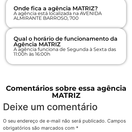
Onde fica a agência MATRIZ?
A agência está localizada na AVENIDA
ALMIRANTE BARROSO, 700
Qual o horário de funcionamento da
Agência MATRIZ
A agência funciona de Segunda à Sexta das
11:00h às 16:00h
Comentários sobre essa agência
MATRIZ
Deixe um comentário
O seu endereço de e-mail não será publicado.
Campos
obrigatórios são marcados com
*