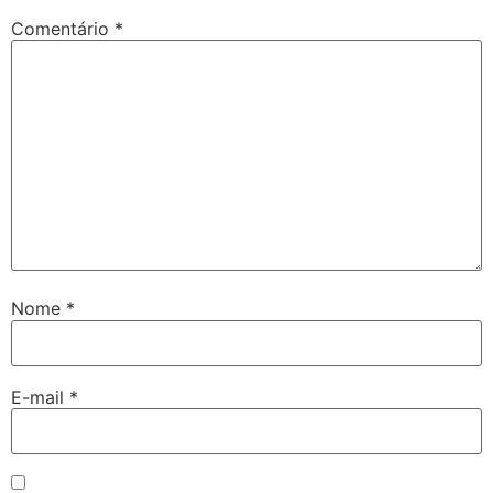
Comentário
*
Nome
*
E-mail
*