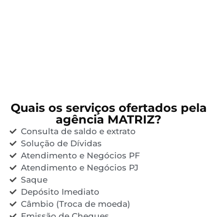
Quais os serviços ofertados pela
agência MATRIZ?
Consulta de saldo e extrato
Solução de Dívidas
Atendimento e Negócios PF
Atendimento e Negócios PJ
Saque
Depósito Imediato
Câmbio (Troca de moeda)
Emissão de Cheques