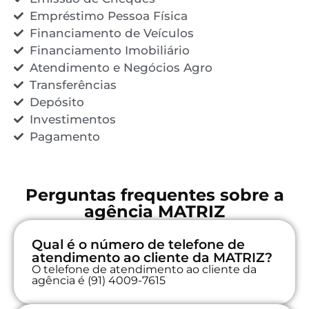
Empréstimo Pessoa Física
Financiamento de Veículos
Financiamento Imobiliário
Atendimento e Negócios Agro
Transferências
Depósito
Investimentos
Pagamento
Perguntas frequentes sobre a
agência MATRIZ
Qual é o número de telefone de
atendimento ao cliente da MATRIZ?
O telefone de atendimento ao cliente da
agência é (91) 4009-7615