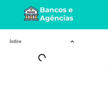
Índice