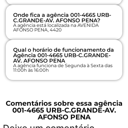
Onde fica a agência 001-4665 URB-
C.GRANDE-AV. AFONSO PENA?
A agência está localizada na AVENIDA
AFONSO PENA, 4420
Qual o horário de funcionamento da
Agência 001-4665 URB-C.GRANDE-
AV. AFONSO PENA
A agência funciona de Segunda à Sexta das
11:00h às 16:00h
Comentários sobre essa agência
001-4665 URB-C.GRANDE-AV.
AFONSO PENA