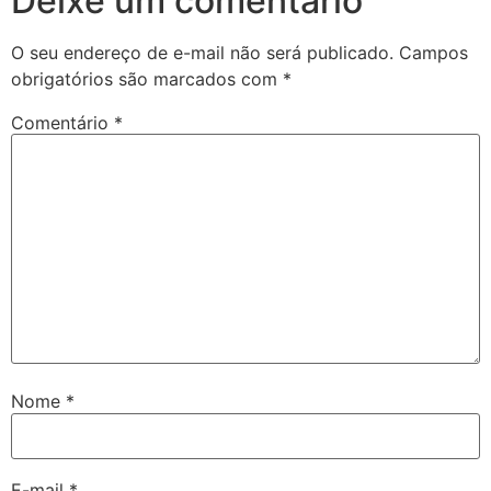
Deixe um comentário
O seu endereço de e-mail não será publicado.
Campos
obrigatórios são marcados com
*
Comentário
*
Nome
*
E-mail
*