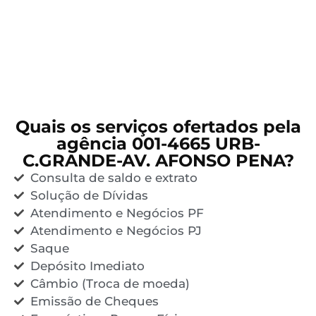
Quais os serviços ofertados pela
agência 001-4665 URB-
C.GRANDE-AV. AFONSO PENA?
Consulta de saldo e extrato
Solução de Dívidas
Atendimento e Negócios PF
Atendimento e Negócios PJ
Saque
Depósito Imediato
Câmbio (Troca de moeda)
Emissão de Cheques