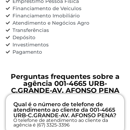
Empréstimo Pessoa Física
Financiamento de Veículos
Financiamento Imobiliário
Atendimento e Negócios Agro
Transferências
Depósito
Investimentos
Pagamento
Perguntas frequentes sobre a
agência 001-4665 URB-
C.GRANDE-AV. AFONSO PENA
Qual é o número de telefone de
atendimento ao cliente da 001-4665
URB-C.GRANDE-AV. AFONSO PENA?
O telefone de atendimento ao cliente da
agência é (67) 3325-3396