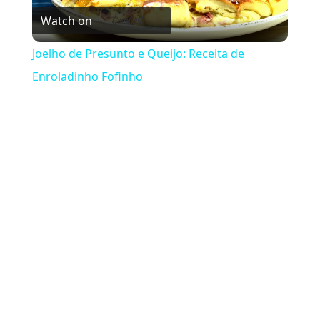
Watch on
Joelho de Presunto e Queijo: Receita de
Enroladinho Fofinho