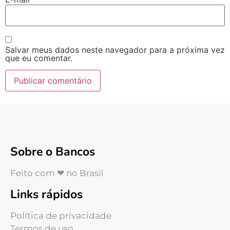
Salvar meus dados neste navegador para a próxima vez
que eu comentar.
Sobre o Bancos
Feito com ❤ no Brasil
Links rápidos
Política de privacidade
Termos de uso