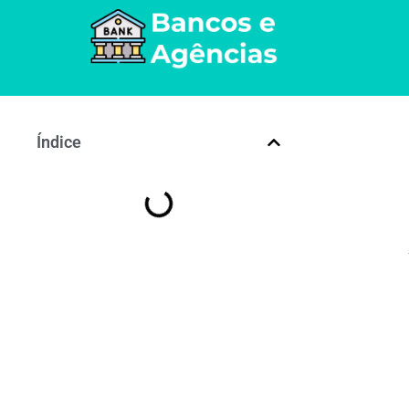
Índice