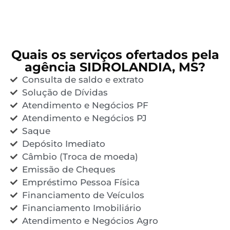
Quais os serviços ofertados pela
agência SIDROLANDIA, MS?
Consulta de saldo e extrato
Solução de Dívidas
Atendimento e Negócios PF
Atendimento e Negócios PJ
Saque
Depósito Imediato
Câmbio (Troca de moeda)
Emissão de Cheques
Empréstimo Pessoa Física
Financiamento de Veículos
Financiamento Imobiliário
Atendimento e Negócios Agro