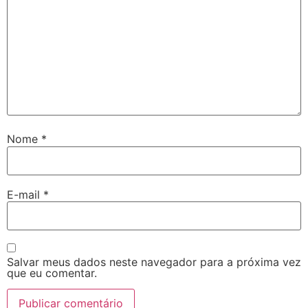
Nome
*
E-mail
*
Salvar meus dados neste navegador para a próxima vez
que eu comentar.