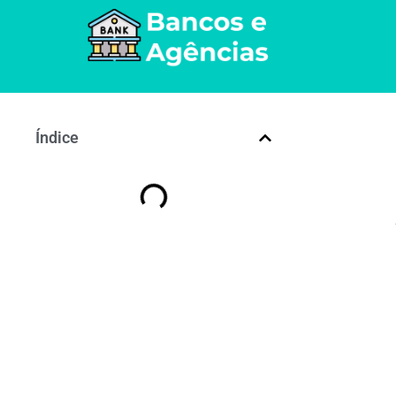
Índice