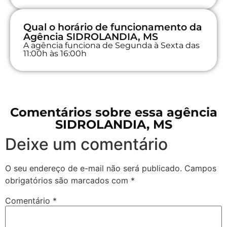
Qual o horário de funcionamento da
Agência SIDROLANDIA, MS
A agência funciona de Segunda à Sexta das
11:00h às 16:00h
Comentários sobre essa agência
SIDROLANDIA, MS
Deixe um comentário
O seu endereço de e-mail não será publicado.
Campos
obrigatórios são marcados com
*
Comentário
*