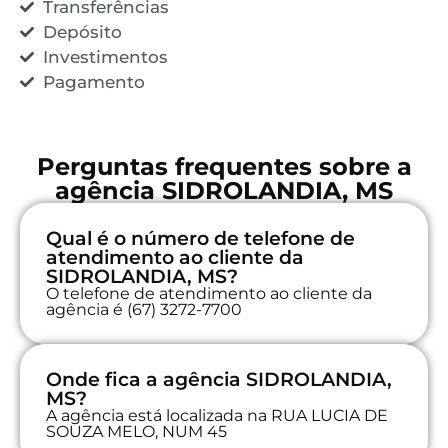
Transferências
Depósito
Investimentos
Pagamento
Perguntas frequentes sobre a
agência SIDROLANDIA, MS
Qual é o número de telefone de
atendimento ao cliente da
SIDROLANDIA, MS?
O telefone de atendimento ao cliente da
agência é (67) 3272-7700
Onde fica a agência SIDROLANDIA,
MS?
A agência está localizada na RUA LUCIA DE
SOUZA MELO, NUM 45