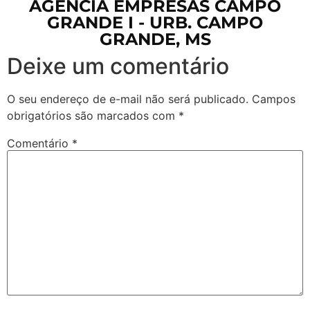
AGÊNCIA EMPRESAS CAMPO
GRANDE I - URB. CAMPO
GRANDE, MS
Deixe um comentário
O seu endereço de e-mail não será publicado.
Campos
obrigatórios são marcados com
*
Comentário
*