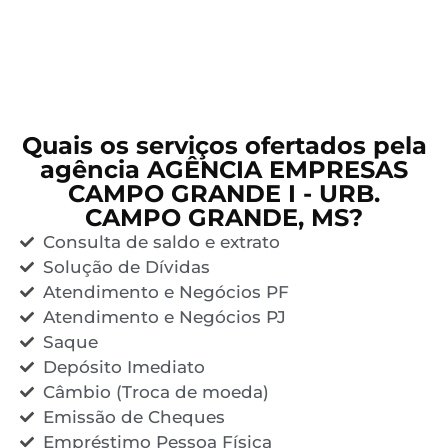
Quais os serviços ofertados pela
agência AGÊNCIA EMPRESAS
CAMPO GRANDE I - URB.
CAMPO GRANDE, MS?
Consulta de saldo e extrato
Solução de Dívidas
Atendimento e Negócios PF
Atendimento e Negócios PJ
Saque
Depósito Imediato
Câmbio (Troca de moeda)
Emissão de Cheques
Empréstimo Pessoa Física