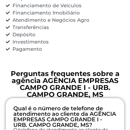
Financiamento de Veículos
Financiamento Imobiliário
Atendimento e Negócios Agro
Transferências
Depósito
Investimentos
Pagamento
Perguntas frequentes sobre a
agência AGÊNCIA EMPRESAS
CAMPO GRANDE I - URB.
CAMPO GRANDE, MS
Qual é o número de telefone de
atendimento ao cliente da AGÊNCIA
EMPRESAS CAMPO GRANDE I -
URB. CAMPO GRANDE, MS?
O telefone de atendimento ao cliente da