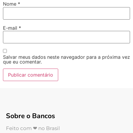
Nome
*
E-mail
*
Salvar meus dados neste navegador para a próxima vez
que eu comentar.
Sobre o Bancos
Feito com ❤ no Brasil