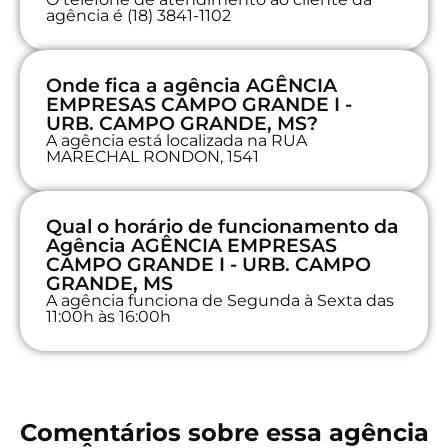
agência é (18) 3841-1102
Onde fica a agência AGÊNCIA
EMPRESAS CAMPO GRANDE I -
URB. CAMPO GRANDE, MS?
A agência está localizada na RUA
MARECHAL RONDON, 1541
Qual o horário de funcionamento da
Agência AGÊNCIA EMPRESAS
CAMPO GRANDE I - URB. CAMPO
GRANDE, MS
A agência funciona de Segunda à Sexta das
11:00h às 16:00h
Comentários sobre essa agência