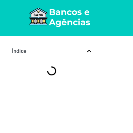
Índice