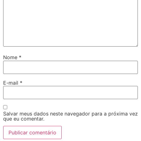
Nome
*
E-mail
*
Salvar meus dados neste navegador para a próxima vez
que eu comentar.