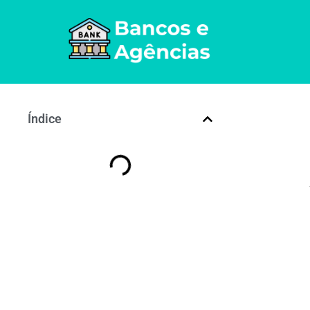
Índice