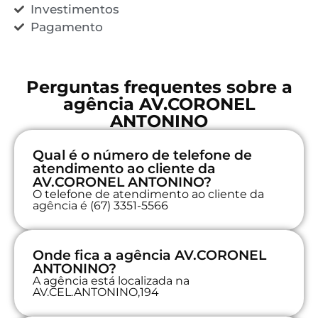
Investimentos
Pagamento
Perguntas frequentes sobre a
agência AV.CORONEL
ANTONINO
Qual é o número de telefone de
atendimento ao cliente da
AV.CORONEL ANTONINO?
O telefone de atendimento ao cliente da
agência é (67) 3351-5566
Onde fica a agência AV.CORONEL
ANTONINO?
A agência está localizada na
AV.CEL.ANTONINO,194