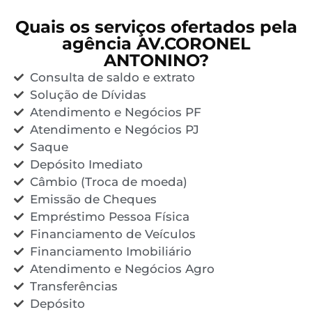
Quais os serviços ofertados pela
agência AV.CORONEL
ANTONINO?
Consulta de saldo e extrato
Solução de Dívidas
Atendimento e Negócios PF
Atendimento e Negócios PJ
Saque
Depósito Imediato
Câmbio (Troca de moeda)
Emissão de Cheques
Empréstimo Pessoa Física
Financiamento de Veículos
Financiamento Imobiliário
Atendimento e Negócios Agro
Transferências
Depósito