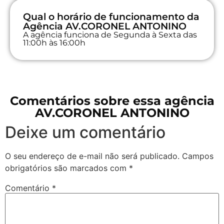
Qual o horário de funcionamento da
Agência AV.CORONEL ANTONINO
A agência funciona de Segunda à Sexta das
11:00h às 16:00h
Comentários sobre essa agência
AV.CORONEL ANTONINO
Deixe um comentário
O seu endereço de e-mail não será publicado.
Campos
obrigatórios são marcados com
*
Comentário
*