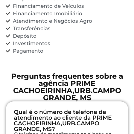
Financiamento de Veículos
Financiamento Imobiliário
Atendimento e Negócios Agro
Transferências
Depósito
Investimentos
Pagamento
Perguntas frequentes sobre a
agência PRIME
CACHOEIRINHA,URB.CAMPO
GRANDE, MS
Qual é o número de telefone de
atendimento ao cliente da PRIME
CACHOEIRINHA,URB.CAMPO
GRANDE, MS?