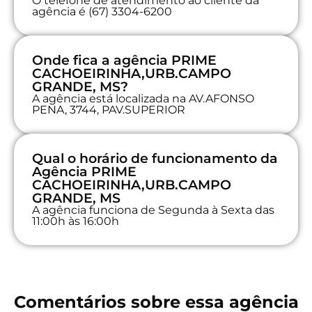
O telefone de atendimento ao cliente da
agência é (67) 3304-6200
Onde fica a agência PRIME
CACHOEIRINHA,URB.CAMPO
GRANDE, MS?
A agência está localizada na AV.AFONSO
PENA, 3744, PAV.SUPERIOR
Qual o horário de funcionamento da
Agência PRIME
CACHOEIRINHA,URB.CAMPO
GRANDE, MS
A agência funciona de Segunda à Sexta das
11:00h às 16:00h
Comentários sobre essa agência