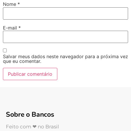
Nome
*
E-mail
*
Salvar meus dados neste navegador para a próxima vez
que eu comentar.
Sobre o Bancos
Feito com ❤ no Brasil