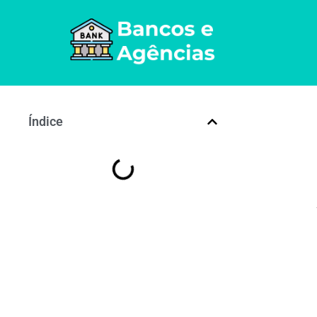
Índice