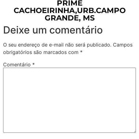
PRIME
CACHOEIRINHA,URB.CAMPO
GRANDE, MS
Deixe um comentário
O seu endereço de e-mail não será publicado.
Campos
obrigatórios são marcados com
*
Comentário
*