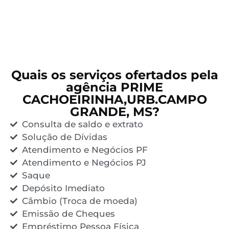
Quais os serviços ofertados pela
agência PRIME
CACHOEIRINHA,URB.CAMPO
GRANDE, MS?
Consulta de saldo e extrato
Solução de Dívidas
Atendimento e Negócios PF
Atendimento e Negócios PJ
Saque
Depósito Imediato
Câmbio (Troca de moeda)
Emissão de Cheques
Empréstimo Pessoa Física