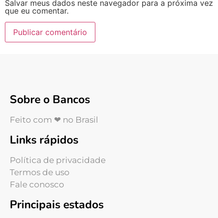
Salvar meus dados neste navegador para a próxima vez
que eu comentar.
Sobre o Bancos
Feito com ❤ no Brasil
Links rápidos
Política de privacidade
Termos de uso
Fale conosco
Principais estados