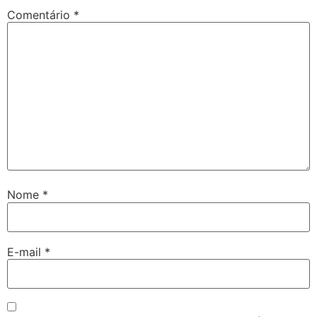
Comentário
*
Nome
*
E-mail
*