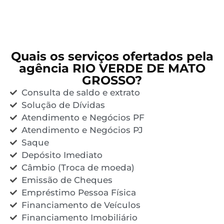
Quais os serviços ofertados pela
agência RIO VERDE DE MATO
GROSSO?
Consulta de saldo e extrato
Solução de Dívidas
Atendimento e Negócios PF
Atendimento e Negócios PJ
Saque
Depósito Imediato
Câmbio (Troca de moeda)
Emissão de Cheques
Empréstimo Pessoa Física
Financiamento de Veículos
Financiamento Imobiliário