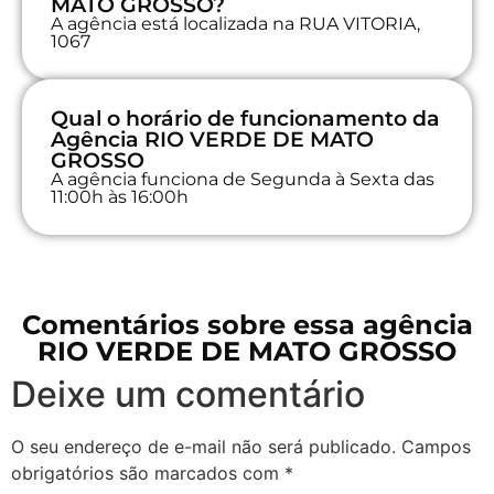
MATO GROSSO?
A agência está localizada na RUA VITORIA,
1067
Qual o horário de funcionamento da
Agência RIO VERDE DE MATO
GROSSO
A agência funciona de Segunda à Sexta das
11:00h às 16:00h
Comentários sobre essa agência
RIO VERDE DE MATO GROSSO
Deixe um comentário
O seu endereço de e-mail não será publicado.
Campos
obrigatórios são marcados com
*