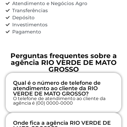
Atendimento e Negócios Agro
Transferências
Depósito
Investimentos
Pagamento
Perguntas frequentes sobre a
agência RIO VERDE DE MATO
GROSSO
Qual é o número de telefone de
atendimento ao cliente da RIO
VERDE DE MATO GROSSO?
O telefone de atendimento ao cliente da
agência é (00) 0000-0000
Onde fica a agência RIO VERDE DE