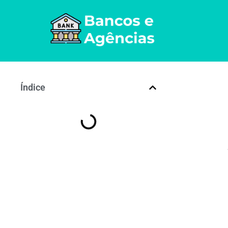
Índice