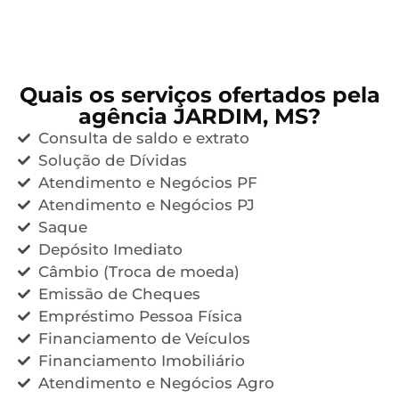
Quais os serviços ofertados pela
agência JARDIM, MS?
Consulta de saldo e extrato
Solução de Dívidas
Atendimento e Negócios PF
Atendimento e Negócios PJ
Saque
Depósito Imediato
Câmbio (Troca de moeda)
Emissão de Cheques
Empréstimo Pessoa Física
Financiamento de Veículos
Financiamento Imobiliário
Atendimento e Negócios Agro