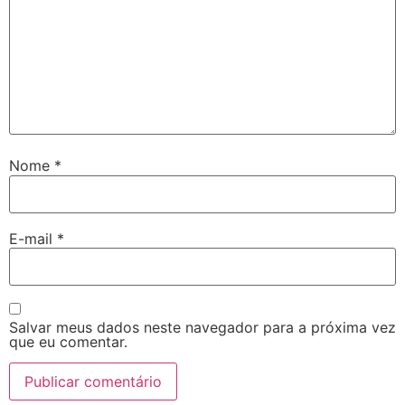
Nome
*
E-mail
*
Salvar meus dados neste navegador para a próxima vez
que eu comentar.