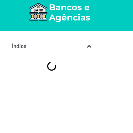
Índice