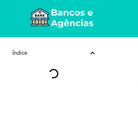
Índice