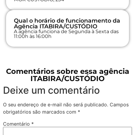
Qual o horário de funcionamento da
Agência ITABIRA/CUSTÓDIO
A agência funciona de Segunda à Sexta das
11:00h às 16:00h
Comentários sobre essa agência
ITABIRA/CUSTÓDIO
Deixe um comentário
O seu endereço de e-mail não será publicado.
Campos
obrigatórios são marcados com
*
Comentário
*