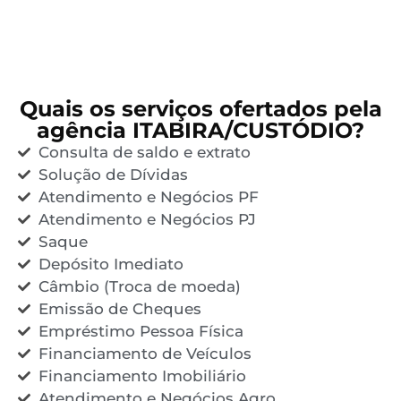
Quais os serviços ofertados pela
agência ITABIRA/CUSTÓDIO?
Consulta de saldo e extrato
Solução de Dívidas
Atendimento e Negócios PF
Atendimento e Negócios PJ
Saque
Depósito Imediato
Câmbio (Troca de moeda)
Emissão de Cheques
Empréstimo Pessoa Física
Financiamento de Veículos
Financiamento Imobiliário
Atendimento e Negócios Agro