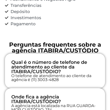
Transferências
Depósito
Investimentos
Pagamento
Perguntas frequentes sobre a
agência ITABIRA/CUSTÓDIO
Qual é o número de telefone de
atendimento ao cliente da
ITABIRA/CUSTÓDIO?
O telefone de atendimento ao cliente da
agência é (11) 3003-4828
Onde fica a agência
ITABIRA/CUSTÓDIO?
A agência está localizada na RUA GUARDA-
MOR CUSTÓDIO, 234