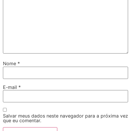
Nome
*
E-mail
*
Salvar meus dados neste navegador para a próxima vez
que eu comentar.