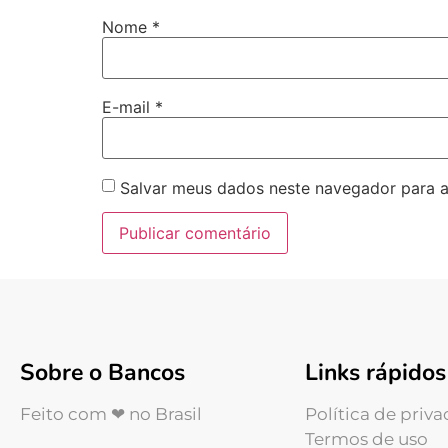
Nome
*
E-mail
*
Salvar meus dados neste navegador para a
Sobre o Bancos
Links rápidos
Feito com ❤ no Brasil
Política de priv
Termos de uso