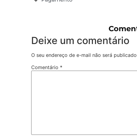
Coment
Deixe um comentário
O seu endereço de e-mail não será publicado
Comentário
*