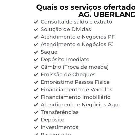
Quais os serviços ofertad
AG. UBERLAND
Consulta de saldo e extrato
Solução de Dívidas
Atendimento e Negócios PF
Atendimento e Negócios PJ
Saque
Depósito Imediato
Câmbio (Troca de moeda)
Emissão de Cheques
Empréstimo Pessoa Física
Financiamento de Veículos
Financiamento Imobiliário
Atendimento e Negócios Agro
Transferências
Depósito
Investimentos
Pagamento