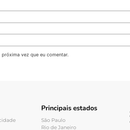
 próxima vez que eu comentar.
Principais estados
acidade
São Paulo
Rio de Janeiro