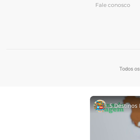
Fale conosco
Todos os