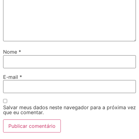
Nome
*
E-mail
*
Salvar meus dados neste navegador para a próxima vez
que eu comentar.