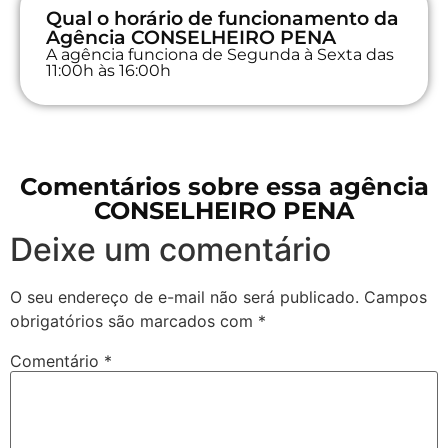
Qual o horário de funcionamento da
Agência CONSELHEIRO PENA
A agência funciona de Segunda à Sexta das
11:00h às 16:00h
Comentários sobre essa agência
CONSELHEIRO PENA
Deixe um comentário
O seu endereço de e-mail não será publicado.
Campos
obrigatórios são marcados com
*
Comentário
*