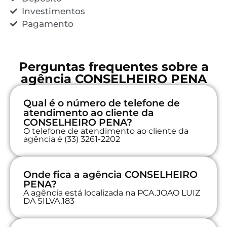
Investimentos
Pagamento
Perguntas frequentes sobre a
agência CONSELHEIRO PENA
Qual é o número de telefone de
atendimento ao cliente da
CONSELHEIRO PENA?
O telefone de atendimento ao cliente da
agência é (33) 3261-2202
Onde fica a agência CONSELHEIRO
PENA?
A agência está localizada na PCA.JOAO LUIZ
DA SILVA,183