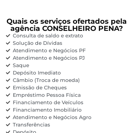
Quais os serviços ofertados pela
agência CONSELHEIRO PENA?
Consulta de saldo e extrato
Solução de Dívidas
Atendimento e Negócios PF
Atendimento e Negócios PJ
Saque
Depósito Imediato
Câmbio (Troca de moeda)
Emissão de Cheques
Empréstimo Pessoa Física
Financiamento de Veículos
Financiamento Imobiliário
Atendimento e Negócios Agro
Transferências
Depósito