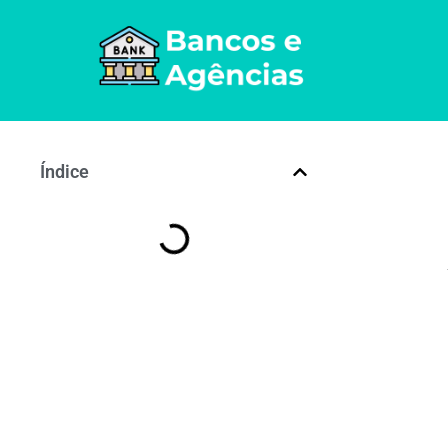
Índice