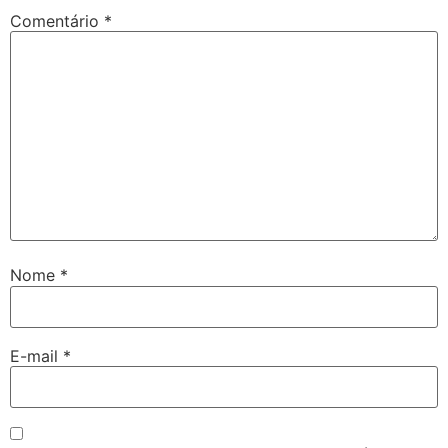
Comentário
*
Nome
*
E-mail
*