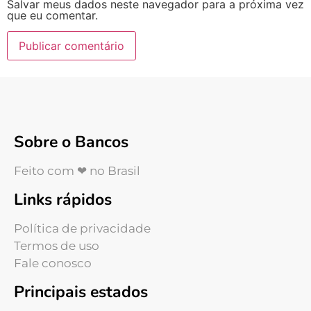
Salvar meus dados neste navegador para a próxima vez
que eu comentar.
Sobre o Bancos
Feito com ❤ no Brasil
Links rápidos
Política de privacidade
Termos de uso
Fale conosco
Principais estados