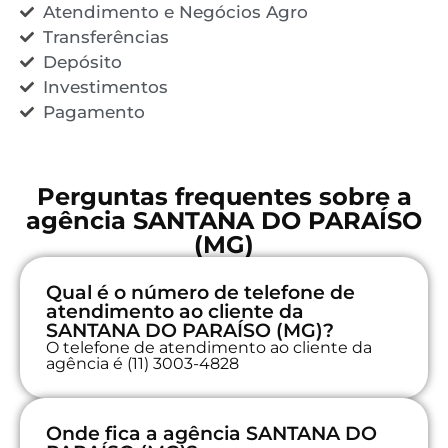
Atendimento e Negócios Agro
Transferências
Depósito
Investimentos
Pagamento
Perguntas frequentes sobre a
agência SANTANA DO PARAÍSO
(MG)
Qual é o número de telefone de
atendimento ao cliente da
SANTANA DO PARAÍSO (MG)?
O telefone de atendimento ao cliente da
agência é (11) 3003-4828
Onde fica a agência SANTANA DO