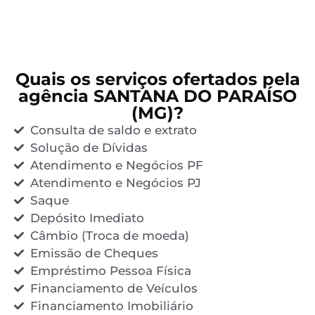
Quais os serviços ofertados pela
agência SANTANA DO PARAÍSO
(MG)?
Consulta de saldo e extrato
Solução de Dívidas
Atendimento e Negócios PF
Atendimento e Negócios PJ
Saque
Depósito Imediato
Câmbio (Troca de moeda)
Emissão de Cheques
Empréstimo Pessoa Física
Financiamento de Veículos
Financiamento Imobiliário