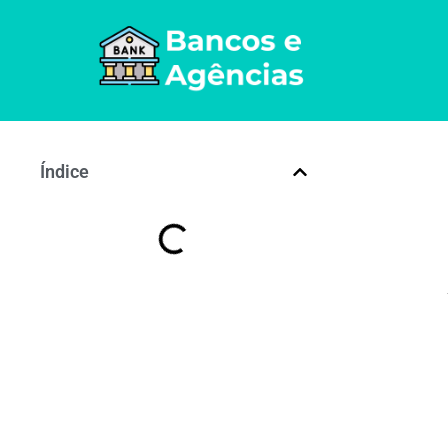
Índice