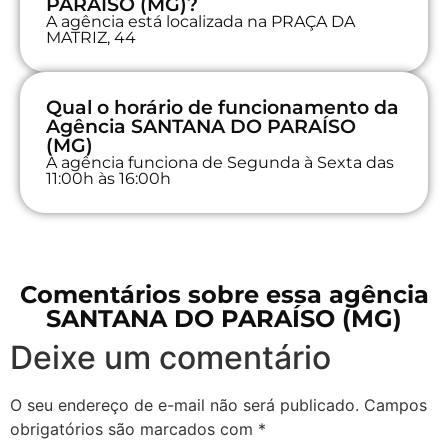
PARAÍSO (MG)?
A agência está localizada na PRAÇA DA
MATRIZ, 44
Qual o horário de funcionamento da
Agência SANTANA DO PARAÍSO
(MG)
A agência funciona de Segunda à Sexta das
11:00h às 16:00h
Comentários sobre essa agência
SANTANA DO PARAÍSO (MG)
Deixe um comentário
O seu endereço de e-mail não será publicado.
Campos
obrigatórios são marcados com
*