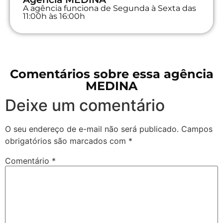
A agência funciona de Segunda à Sexta das
11:00h às 16:00h
Comentários sobre essa agência
MEDINA
Deixe um comentário
O seu endereço de e-mail não será publicado.
Campos
obrigatórios são marcados com
*
Comentário
*