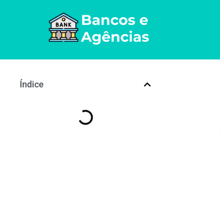
Índice