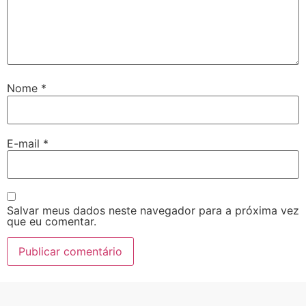
Nome
*
E-mail
*
Salvar meus dados neste navegador para a próxima vez
que eu comentar.