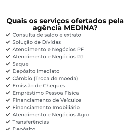
Quais os serviços ofertados pela
agência MEDINA?
Consulta de saldo e extrato
Solução de Dívidas
Atendimento e Negócios PF
Atendimento e Negócios PJ
Saque
Depósito Imediato
Câmbio (Troca de moeda)
Emissão de Cheques
Empréstimo Pessoa Física
Financiamento de Veículos
Financiamento Imobiliário
Atendimento e Negócios Agro
Transferências
Depósito