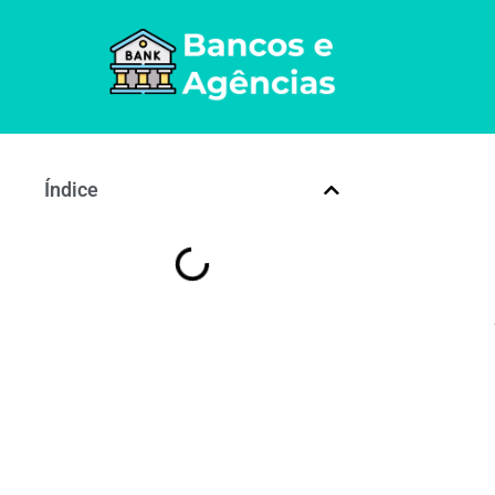
Índice