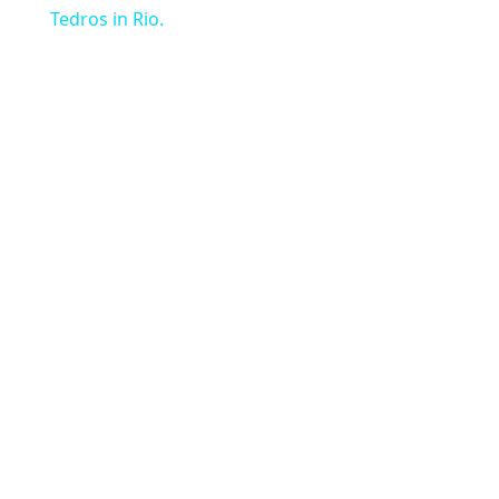
Tedros in Rio.