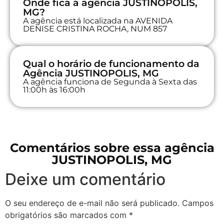
Onde fica a agência JUSTINOPOLIS,
MG?
A agência está localizada na AVENIDA
DENISE CRISTINA ROCHA, NUM 857
Qual o horário de funcionamento da
Agência JUSTINOPOLIS, MG
A agência funciona de Segunda à Sexta das
11:00h às 16:00h
Comentários sobre essa agência
JUSTINOPOLIS, MG
Deixe um comentário
O seu endereço de e-mail não será publicado.
Campos
obrigatórios são marcados com
*