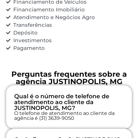
Financiamento de Veículos
Financiamento Imobiliário
Atendimento e Negócios Agro
Transferências
Depósito
Investimentos
Pagamento
Perguntas frequentes sobre a
agência JUSTINOPOLIS, MG
Qual é o número de telefone de
atendimento ao cliente da
JUSTINOPOLIS, MG?
O telefone de atendimento ao cliente da
agência é (31) 3639-9050