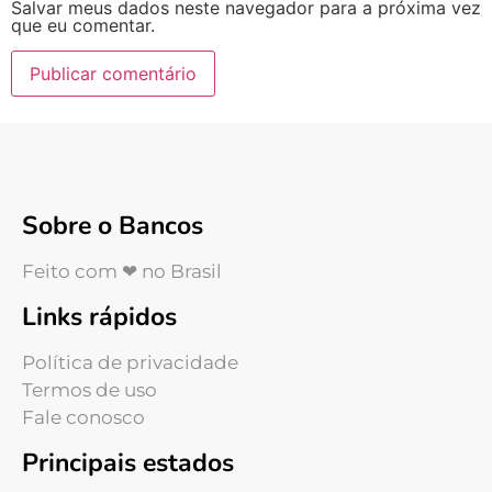
Salvar meus dados neste navegador para a próxima vez
que eu comentar.
Sobre o Bancos
Feito com ❤ no Brasil
Links rápidos
Política de privacidade
Termos de uso
Fale conosco
Principais estados