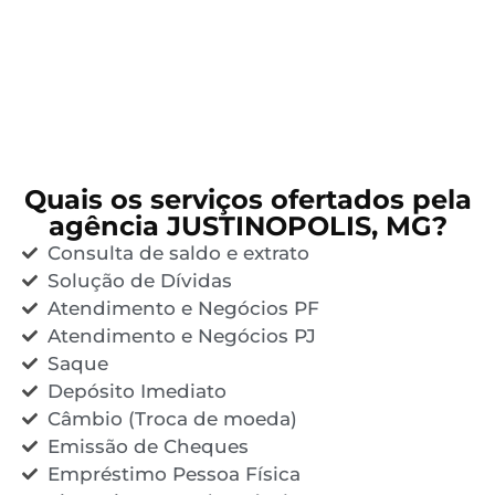
Quais os serviços ofertados pela
agência JUSTINOPOLIS, MG?
Consulta de saldo e extrato
Solução de Dívidas
Atendimento e Negócios PF
Atendimento e Negócios PJ
Saque
Depósito Imediato
Câmbio (Troca de moeda)
Emissão de Cheques
Empréstimo Pessoa Física