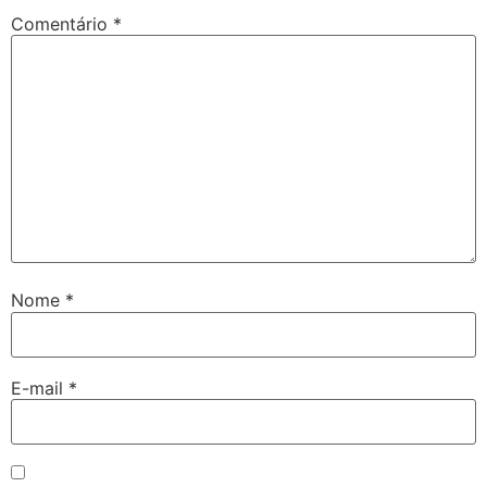
Comentário
*
Nome
*
E-mail
*